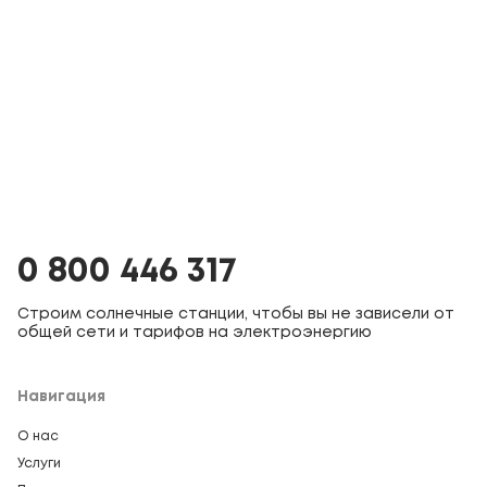
0 800 446 317
Строим солнечные станции, чтобы вы не зависели от
общей сети и тарифов на электроэнергию
Навигация
О нас
Услуги