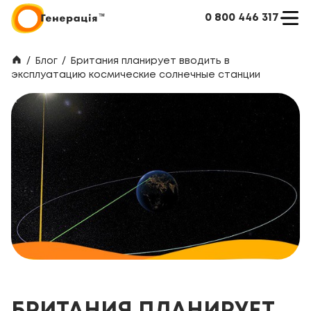
0 800 446 317
/
Блог
/
Британия планирует вводить в
эксплуатацию космические солнечные станции