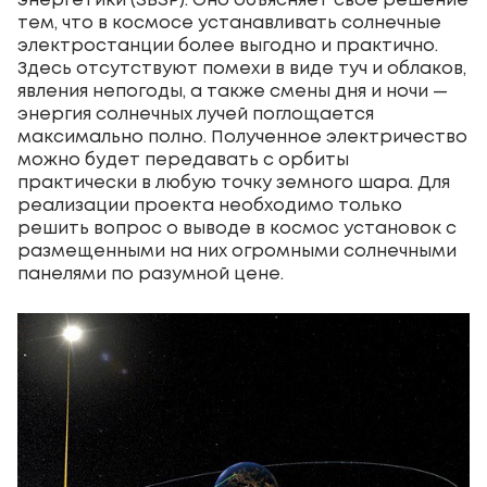
энергетики (SBSP). Оно объясняет свое решение
тем, что в космосе устанавливать солнечные
электростанции более выгодно и практично.
Здесь отсутствуют помехи в виде туч и облаков,
явления непогоды, а также смены дня и ночи —
энергия солнечных лучей поглощается
максимально полно. Полученное электричество
можно будет передавать с орбиты
практически в любую точку земного шара. Для
реализации проекта необходимо только
решить вопрос о выводе в космос установок с
размещенными на них огромными солнечными
панелями по разумной цене.