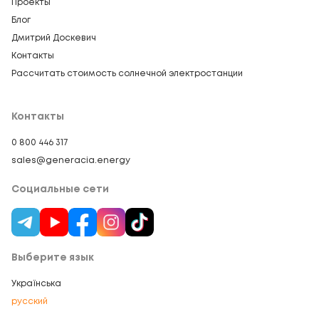
Проекты
Блог
Дмитрий Доскевич
Контакты
Рассчитать стоимость солнечной электростанции
Контакты
0 800 446 317
sales@generacia.energy
Социальные сети
Выберите язык
Українська
русский