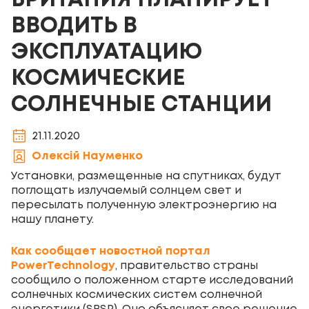
БРИТАНИЯ ПЛАНИРУЕТ
ВВОДИТЬ В
ЭКСПЛУАТАЦИЮ
КОСМИЧЕСКИЕ
СОЛНЕЧНЫЕ СТАНЦИИ
21.11.2020
Олексій Науменко
Установки, размещенные на спутниках, будут
поглощать излучаемый солнцем свет и
пересылать полученную электроэнергию на
нашу планету.
Как сообщает новостной портал
PowerTechnology
, правительство страны
сообщило о положенном старте исследований
солнечных космических систем солнечной