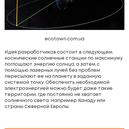
ecotown.com.ua
Идея разработчиков состоит в следующем:
космические солнечные станции по максимуму
поглощают энергию солнца, а затем с
помощью лазерных лучей без проблем
пересылают ее на планету в заданную
системой точку. Обеспечить необходимой
электроэнергией можно будет даже такие
территории, где постоянно не хватает
солнечного света. Например Канаду или
страны Северной Европы.