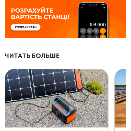
ЧИТАТЬ БОЛЬШЕ