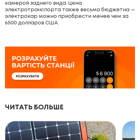
камерой заднего вида. Цена
электротранспорта также весьма бюджетна —
электрокар можно приобрести менее чем за
6500 долларов США.
ЧИТАТЬ БОЛЬШЕ