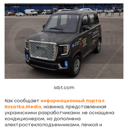
ixbt.com
Как сообщает
информационный портал
Kosatka.Media
, новинка, представленная
украинскими разработчиками, не оснащена
кондиционером, но дополнена
электростеклоподъемниками, печкой и