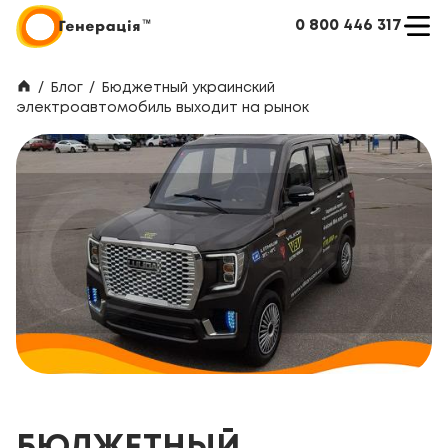
0 800 446 317
/
Блог
/
Бюджетный украинский
электроавтомобиль выходит на рынок