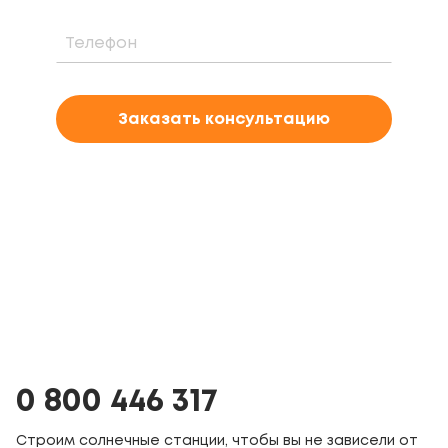
Заказать консультацию
0 800 446 317
Строим солнечные станции, чтобы вы не зависели от