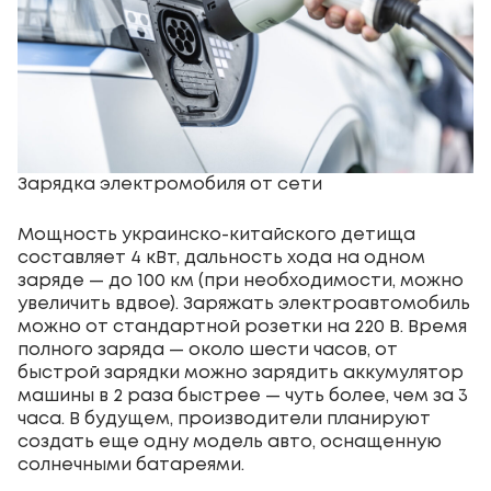
Зарядка электромобиля от сети
Мощность украинско-китайского детища
составляет 4 кВт, дальность хода на одном
заряде — до 100 км (при необходимости, можно
увеличить вдвое). Заряжать электроавтомобиль
можно от стандартной розетки на 220 В. Время
полного заряда — около шести часов, от
быстрой зарядки можно зарядить аккумулятор
машины в 2 раза быстрее — чуть более, чем за 3
часа. В будущем, производители планируют
создать еще одну модель авто, оснащенную
солнечными батареями.