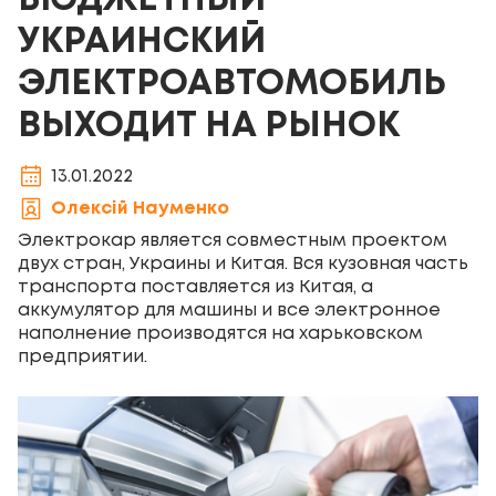
БЮДЖЕТНЫЙ
УКРАИНСКИЙ
ЭЛЕКТРОАВТОМОБИЛЬ
ВЫХОДИТ НА РЫНОК
13.01.2022
Олексій Науменко
Электрокар является совместным проектом
двух стран, Украины и Китая. Вся кузовная часть
транспорта поставляется из Китая, а
аккумулятор для машины и все электронное
наполнение производятся на харьковском
предприятии.