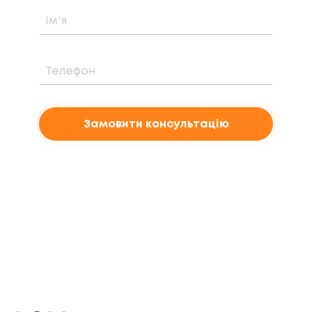
Замовити консультацію