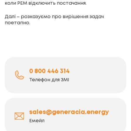
коли РЕМ відключить постачання.
Далі – розказуємо про вирішення задач
поетапно.
0 800 446 314
Телефон для ЗМІ
sales@generacia.energy
Емейл