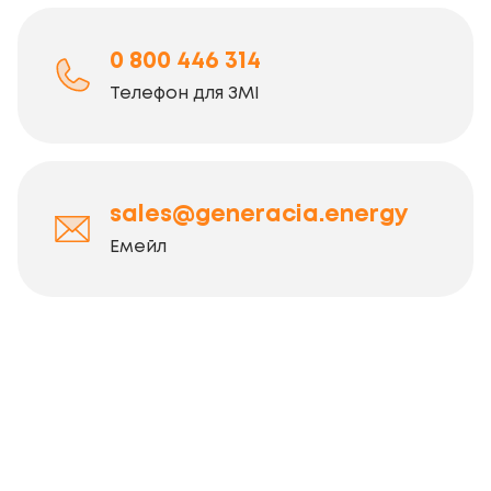
0 800 446 314
Телефон для ЗМІ
sales@generacia.energy
Емейл