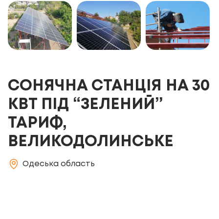
СОНЯЧНА СТАНЦІЯ НА 30
КВТ ПІД “ЗЕЛЕНИЙ”
ТАРИФ,
ВЕЛИКОДОЛИНСЬКЕ
Одеська область