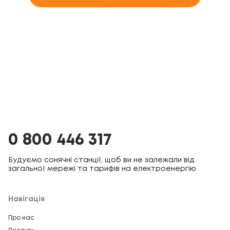
0 800 446 317
Будуємо сонячні станції, щоб ви не залежали від
загальної мережі та тарифів на електроенергію
Навігація
Про нас