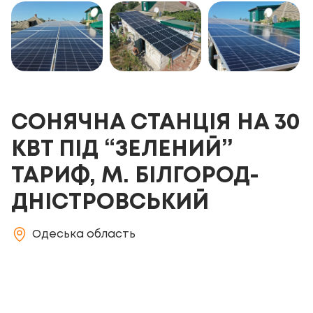
СОНЯЧНА СТАНЦІЯ НА 30
КВТ ПІД “ЗЕЛЕНИЙ”
ТАРИФ, М. БІЛГОРОД-
ДНІСТРОВСЬКИЙ
Одеська область