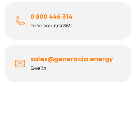
0 800 446 314
Телефон для ЗМІ
sales@generacia.energy
Емейл