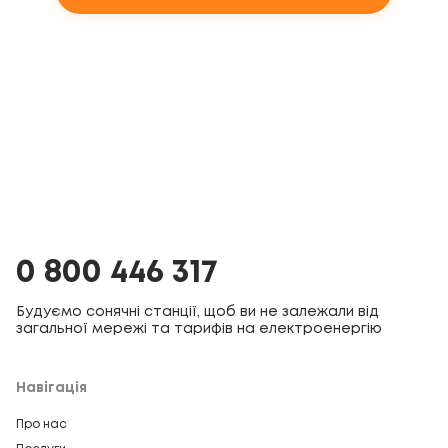
0 800 446 317
Будуємо сонячні станції, щоб ви не залежали від
загальної мережі та тарифів на електроенергію
Навігація
Про нас