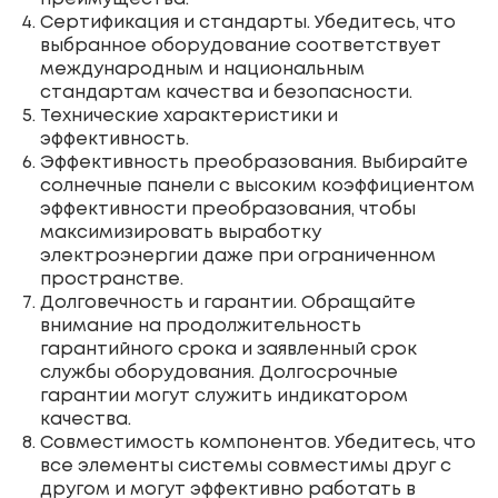
Сертификация и стандарты. Убедитесь, что
выбранное оборудование соответствует
международным и национальным
стандартам качества и безопасности.
Технические характеристики и
эффективность.
Эффективность преобразования. Выбирайте
солнечные панели с высоким коэффициентом
эффективности преобразования, чтобы
максимизировать выработку
электроэнергии даже при ограниченном
пространстве.
Долговечность и гарантии. Обращайте
внимание на продолжительность
гарантийного срока и заявленный срок
службы оборудования. Долгосрочные
гарантии могут служить индикатором
качества.
Совместимость компонентов. Убедитесь, что
все элементы системы совместимы друг с
другом и могут эффективно работать в