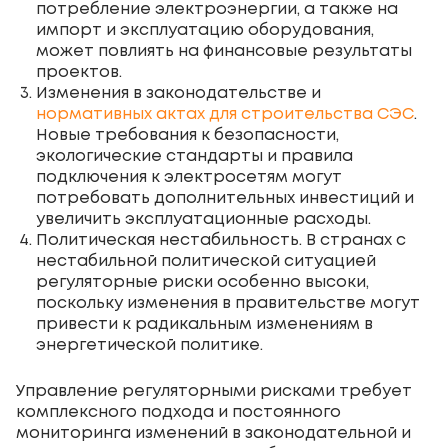
потребление электроэнергии, а также на
импорт и эксплуатацию оборудования,
может повлиять на финансовые результаты
проектов.
Изменения в законодательстве и
нормативных актах для строительства СЭС
.
Новые требования к безопасности,
экологические стандарты и правила
подключения к электросетям могут
потребовать дополнительных инвестиций и
увеличить эксплуатационные расходы.
Политическая нестабильность. В странах с
нестабильной политической ситуацией
регуляторные риски особенно высоки,
поскольку изменения в правительстве могут
привести к радикальным изменениям в
энергетической политике.
Управление регуляторными рисками требует
комплексного подхода и постоянного
мониторинга изменений в законодательной и