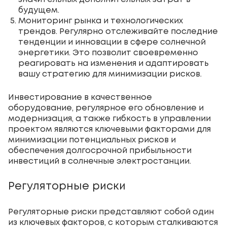
будущем.
Мониторинг рынка и технологических
трендов. Регулярно отслеживайте последние
тенденции и инновации в сфере солнечной
энергетики. Это позволит своевременно
реагировать на изменения и адаптировать
вашу стратегию для минимизации рисков.
Инвестирование в качественное
оборудование, регулярное его обновление и
модернизация, а также гибкость в управлении
проектом являются ключевыми факторами для
минимизации потенциальных рисков и
обеспечения долгосрочной прибыльности
инвестиций в солнечные электростанции.
Регуляторные риски
Регуляторные риски представляют собой один
из ключевых факторов, с которым сталкиваются