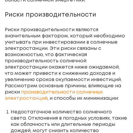
области солнечной энергетики.
Риски производительности
Риски производительности являются
значительным фактором, который необходимо
учитывать при инвестировании в солнечные
электростанции. Эти риски связаны с
возможностью, что фактическая
производительность солнечной
электростанции окажется ниже ожидаемой,
что может привести к снижению доходов и
увеличению сроков окупаемости инвестиций.
Рассмотрим основные причины, влияющие на
риски
производительности солнечных
электростанций
, и способы их минимизации:
Недостаточное количество солнечного
света. Отклонения в погодных условиях, такие
как облачность или длительные периоды
дождей, могут снизить количество