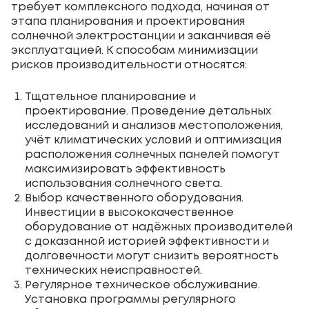
требует комплексного подхода, начиная от
этапа планирования и проектирования
солнечной электростанции и заканчивая её
эксплуатацией. К способам минимизации
рисков производительности относятся:
Тщательное планирование и
проектирование. Проведение детальных
исследований и анализов местоположения,
учёт климатических условий и оптимизация
расположения солнечных панелей помогут
максимизировать эффективность
использования солнечного света.
Выбор качественного оборудования.
Инвестиции в высококачественное
оборудование от надёжных производителей
с доказанной историей эффективности и
долговечности могут снизить вероятность
технических неисправностей.
Регулярное техническое обслуживание.
Установка программы регулярного