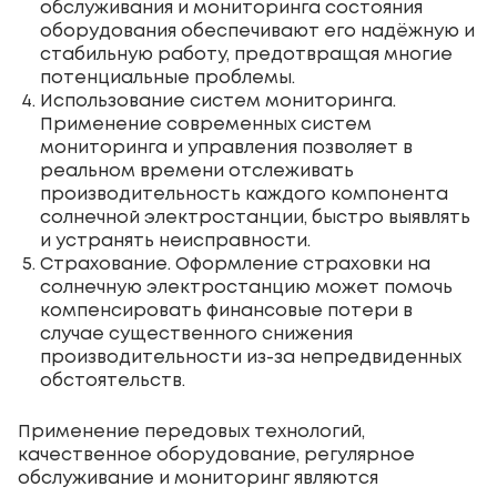
обслуживания и мониторинга состояния
оборудования обеспечивают его надёжную и
стабильную работу, предотвращая многие
потенциальные проблемы.
Использование систем мониторинга.
Применение современных систем
мониторинга и управления позволяет в
реальном времени отслеживать
производительность каждого компонента
солнечной электростанции, быстро выявлять
и устранять неисправности.
Страхование. Оформление страховки на
солнечную электростанцию может помочь
компенсировать финансовые потери в
случае существенного снижения
производительности из-за непредвиденных
обстоятельств.
Применение передовых технологий,
качественное оборудование, регулярное
обслуживание и мониторинг являются