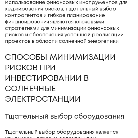
Использование финансовых инструментов для
хеджирования рисков, тщательный выбор
контрагентов и гибкое планирование
финансирования являются ключевыми
стратегиями для минимизации финансовых
рисков и обеспечения успешной реализации
проектов в области солнечной энергетики.
СПОСОБЫ МИНИМИЗАЦИИ
РИСКОВ ПРИ
ИНВЕСТИРОВАНИИ В
СОЛНЕЧНЫЕ
ЭЛЕКТРОСТАНЦИИ
Тщательный выбор оборудования
Тщательный выбор оборудования является