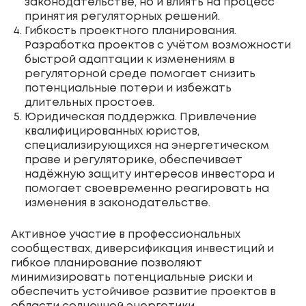
законодательстве, но и влиять на процесс
принятия регуляторных решений.
Гибкость проектного планирования.
Разработка проектов с учётом возможности
быстрой адаптации к изменениям в
регуляторной среде помогает снизить
потенциальные потери и избежать
длительных простоев.
Юридическая поддержка. Привлечение
квалифицированных юристов,
специализирующихся на энергетическом
праве и регуляторике, обеспечивает
надёжную защиту интересов инвестора и
помогает своевременно реагировать на
изменения в законодательстве.
Активное участие в профессиональных
сообществах, диверсификация инвестиций и
гибкое планирование позволяют
минимизировать потенциальные риски и
обеспечить устойчивое развитие проектов в