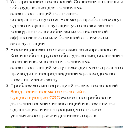
Устаревание технологий. Солнечные панели и
оборудование для солнечных
электростанций постоянно
совершенствуются. Новые разработки могут
сделать существующие установки менее
конкурентоспособными из-за их низкой
эффективности или большей стоимости
эксплуатации.
Неожиданные технические неисправности.
Как и любое другое оборудование, солнечные
панели и компоненты солнечных
электростанций могут выходить из строя, что
приводит к непредвиденным расходам на
ремонт или замену.
Проблемы с интеграцией новых технологий.
Внедрение новых технологий в
существующие СЭС
может потребовать
дополнительных инвестиций и времени на
адаптацию и интеграцию, что также
увеличивает риски для инвесторов.