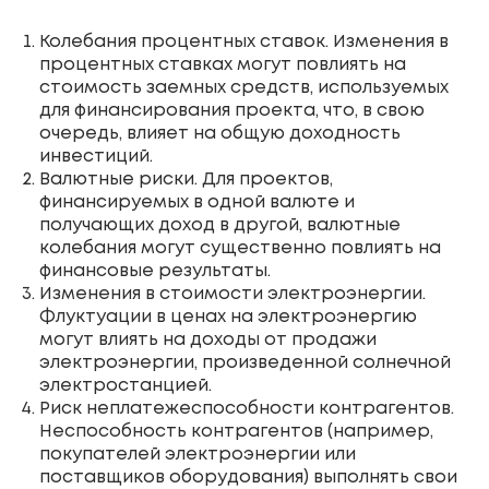
Колебания процентных ставок. Изменения в
процентных ставках могут повлиять на
стоимость заемных средств, используемых
для финансирования проекта, что, в свою
очередь, влияет на общую доходность
инвестиций.
Валютные риски. Для проектов,
финансируемых в одной валюте и
получающих доход в другой, валютные
колебания могут существенно повлиять на
финансовые результаты.
Изменения в стоимости электроэнергии.
Флуктуации в ценах на электроэнергию
могут влиять на доходы от продажи
электроэнергии, произведенной солнечной
электростанцией.
Риск неплатежеспособности контрагентов.
Неспособность контрагентов (например,
покупателей электроэнергии или
поставщиков оборудования) выполнять свои