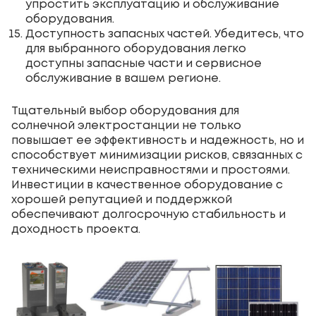
упростить эксплуатацию и обслуживание
оборудования.
Доступность запасных частей. Убедитесь, что
для выбранного оборудования легко
доступны запасные части и сервисное
обслуживание в вашем регионе.
Тщательный выбор оборудования для
солнечной электростанции не только
повышает ее эффективность и надежность, но и
способствует минимизации рисков, связанных с
техническими неисправностями и простоями.
Инвестиции в качественное оборудование с
хорошей репутацией и поддержкой
обеспечивают долгосрочную стабильность и
доходность проекта.