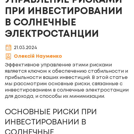
УПРАВЛЕНИЕ РИСКАМИ
ПРИ ИНВЕСТИРОВАНИИ
В СОЛНЕЧНЫЕ
ЭЛЕКТРОСТАНЦИИ
21.03.2024
Олексій Науменко
Эффективное управление этими рисками
является ключом к обеспечению стабильности и
прибыльности ваших инвестиций. В этой статье
мы рассмотрим основные риски, связанные с
инвестированием в
солнечные электростанции
для дохода
, и способы их минимизации.
ОСНОВНЫЕ РИСКИ ПРИ
ИНВЕСТИРОВАНИИ В
СОЛНЕЧНЫЕ