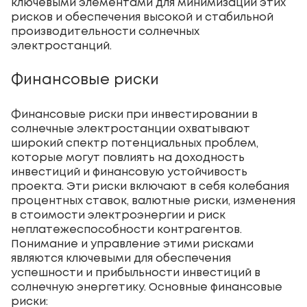
ключевыми элементами для минимизации этих
рисков и обеспечения высокой и стабильной
производительности солнечных
электростанций.
Финансовые риски
Финансовые риски при инвестировании в
солнечные электростанции охватывают
широкий спектр потенциальных проблем,
которые могут повлиять на доходность
инвестиций и финансовую устойчивость
проекта. Эти риски включают в себя колебания
процентных ставок, валютные риски, изменения
в стоимости электроэнергии и риск
неплатежеспособности контрагентов.
Понимание и управление этими рисками
являются ключевыми для обеспечения
успешности и прибыльности инвестиций в
солнечную энергетику. Основные финансовые
риски: