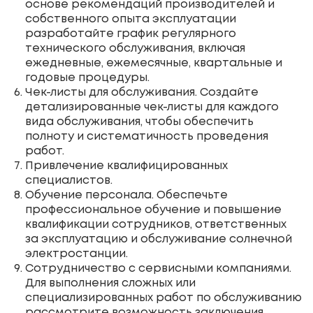
основе рекомендаций производителей и
собственного опыта эксплуатации
разработайте график регулярного
технического обслуживания, включая
ежедневные, ежемесячные, квартальные и
годовые процедуры.
Чек-листы для обслуживания. Создайте
детализированные чек-листы для каждого
вида обслуживания, чтобы обеспечить
полноту и систематичность проведения
работ.
Привлечение квалифицированных
специалистов.
Обучение персонала. Обеспечьте
профессиональное обучение и повышение
квалификации сотрудников, ответственных
за эксплуатацию и обслуживание солнечной
электростанции.
Сотрудничество с сервисными компаниями.
Для выполнения сложных или
специализированных работ по обслуживанию
рассмотрите возможность заключения