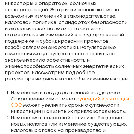
инвесторы и операторы солнечных
электростанций. Эти риски возникают из-за
возможных изменений в законодательстве,
налоговой политике, стандартах безопасности
и экологических нормах, а также из-за
потенциальных изменений в государственной
поддержке и субсидировании проектов
возобновляемой энергетики. Регуляторные
изменения могут существенно повлиять на
экономическую эффективность и
жизнеспособность солнечных энергетических
проектов. Рассмотрим подробнее
регуляторные риски и способы их минимизации:
Изменения в государственной поддержке.
Сокращение или отмена
субсидий и льгот для
СЭС
может увеличить сроки окупаемости
инвестиций и снизить их привлекательность.
Изменения в налоговой политике. Введение
новых налогов или изменение существующих
налоговых ставок на производство и