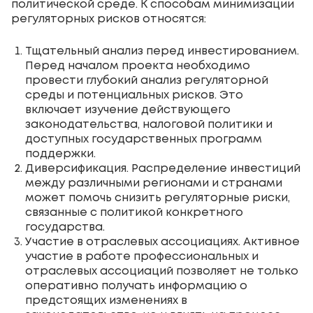
политической среде. К способам минимизации
регуляторных рисков относятся:
Тщательный анализ перед инвестированием.
Перед началом проекта необходимо
провести глубокий анализ регуляторной
среды и потенциальных рисков. Это
включает изучение действующего
законодательства, налоговой политики и
доступных государственных программ
поддержки.
Диверсификация. Распределение инвестиций
между различными регионами и странами
может помочь снизить регуляторные риски,
связанные с политикой конкретного
государства.
Участие в отраслевых ассоциациях. Активное
участие в работе профессиональных и
отраслевых ассоциаций позволяет не только
оперативно получать информацию о
предстоящих изменениях в