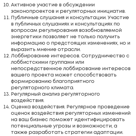
Активное участие в обсуждении
законопроектов и регуляторных инициатив.
Публичные слушания и консультации. Участие
в публичных слушаниях и консультациях по
вопросам регулирования возобновляемой
энергетики позволяет не только получить
информацию о предстоящих изменениях, но и
выразить мнение отрасли.
Лоббирование интересов. Сотрудничество с
лоббистскими группами или
непосредственное лоббирование интересов
вашего проекта может способствовать
формированию благоприятного
регуляторного климата.
Регулярный анализ регуляторного
воздействия.
Оценка воздействия. Регулярное проведение
оценок воздействия регуляторных изменений
на ваш бизнес поможет идентифицировать
потенциальные угрозы и возможности, а
также разработать стратегии адаптации.