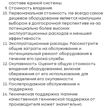
составе единой системы.
Стоимость владения.
Первоначальная стоимость. Не всегда самое
дешевое оборудование является наилучшим
выбором в долгосрочной перспективе из-за
потенциально более высоких
эксплуатационных расходов и меньшей
эффективности.
Эксплуатационные расходы. Рассмотрите
общие затраты на обслуживание и
потенциальный ремонт оборудования в
течение его срока службы.
Окупаемость. Оцените общую стоимость
владения оборудованием, включая
сбережения от его использования, для
определения его окупаемости.
Послепродажное обслуживание и
поддержка.
Техническая поддержка. Наличие
качественной технической поддержки от
производителя может значительно