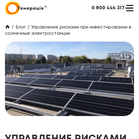
0 800 446 317
/
Блог
/
Управление рисками при инвестировании в
солнечные электростанции