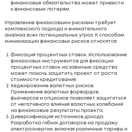
финансовые обязательства может привести
к финансовым потерям.
Управление финансовыми рисками требует
комплексного подхода и внимательного
анализа всех потенциальных угроз. К способам
минимизации финансовых рисков относятся:
Фиксация процентных ставок. Использование
финансовых инструментов для фиксации
процентных ставок на заемные средства
может помочь защитить проект от роста
стоимости кредитования.
Хеджирование валютных рисков.
Применение валютных форвардов,
фьючерсов и опционов позволяет защититься
от негативного влияния валютных колебаний
на финансовые результаты проекта.
Диверсификация источников дохода.
Разработка гибких договоров на продажу
электроэнергии, включая различные тарифы и