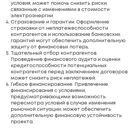
условия, может помочь снизить риски,
связанные с изменениями в стоимости
электроэнергии.
Страхование и гарантии. Оформление
страховки от неплатежеспособности
контрагентов и использование банковских
гарантий могут обеспечить дополнительную
защиту от финансовых потерь.
Тщательный отбор контрагентов.
Проведение финансового аудита и оценки
кредитоспособности потенциальных
контрагентов перед заключением договоров
может снизить риск неплатежей.
Гибкое финансирование. Привлечение
финансирования с условиями,
предусматривающими возможность
пересмотра условий в случае изменения
рыночной ситуации, может обеспечить
дополнительную финансовую устойчивость
проекта.