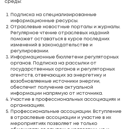
среды:
Подписка на специализированные
информационные ресурсы.
Отраслевые новостные порталы и журналы.
Регулярное чтение отраслевых изданий
поможет оставаться в курсе последних
изменений в законодательстве и
регулировании.
Информационные бюллетени регуляторных
органов. Подписка на рассылки от
государственных органов и регуляторных
агентств, отвечающих за энергетику и
возобновляемые источники энергии,
обеспечит получение актуальной
информации напрямую от источника.
Участие в профессиональных ассоциациях и
организациях.
Профессиональные ассоциации. Вступление
в отраслевые ассоциации и участие в их
мероприятиях позволяет не только