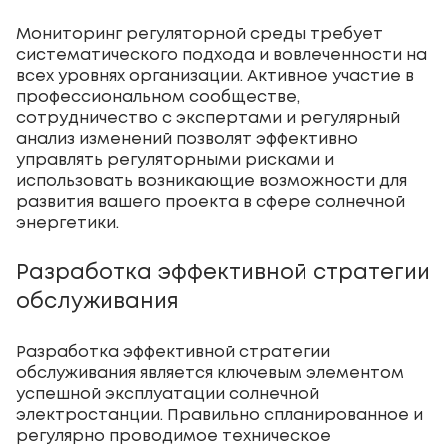
Мониторинг регуляторной среды требует
систематического подхода и вовлеченности на
всех уровнях организации. Активное участие в
профессиональном сообществе,
сотрудничество с экспертами и регулярный
анализ изменений позволят эффективно
управлять регуляторными рисками и
использовать возникающие возможности для
развития вашего проекта в сфере солнечной
энергетики.
Разработка эффективной стратегии
обслуживания
Разработка эффективной стратегии
обслуживания является ключевым элементом
успешной эксплуатации солнечной
электростанции. Правильно спланированное и
регулярно проводимое техническое