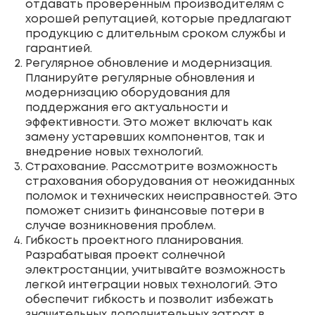
отдавать проверенным производителям с
хорошей репутацией, которые предлагают
продукцию с длительным сроком службы и
гарантией.
Регулярное обновление и модернизация.
Планируйте регулярные обновления и
модернизацию оборудования для
поддержания его актуальности и
эффективности. Это может включать как
замену устаревших компонентов, так и
внедрение новых технологий.
Страхование. Рассмотрите возможность
страхования оборудования от неожиданных
поломок и технических неисправностей. Это
поможет снизить финансовые потери в
случае возникновения проблем.
Гибкость проектного планирования.
Разрабатывая проект солнечной
электростанции, учитывайте возможность
легкой интеграции новых технологий. Это
обеспечит гибкость и позволит избежать
значительных дополнительных затрат в