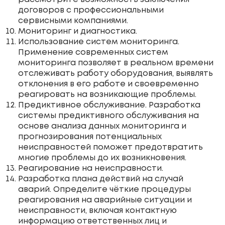
договоров с профессиональными
сервисными компаниями.
Мониторинг и диагностика.
Использование систем мониторинга.
Применение современных систем
мониторинга позволяет в реальном времени
отслеживать работу оборудования, выявлять
отклонения в его работе и своевременно
реагировать на возникающие проблемы.
Предиктивное обслуживание. Разработка
системы предиктивного обслуживания на
основе анализа данных мониторинга и
прогнозирования потенциальных
неисправностей поможет предотвратить
многие проблемы до их возникновения.
Реагирование на неисправности.
Разработка плана действий на случай
аварий. Определите чёткие процедуры
реагирования на аварийные ситуации и
неисправности, включая контактную
информацию ответственных лиц и