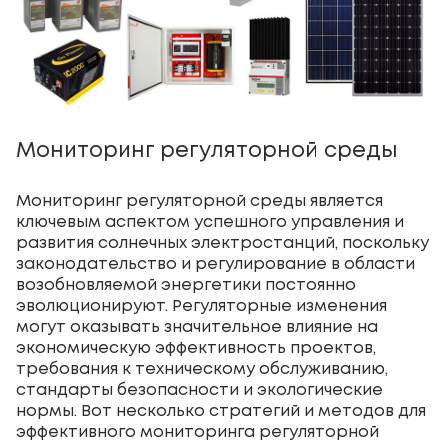
Мониторинг регуляторной среды
Мониторинг регуляторной среды является
ключевым аспектом успешного управления и
развития солнечных электростанций, поскольку
законодательство и регулирование в области
возобновляемой энергетики постоянно
эволюционируют. Регуляторные изменения
могут оказывать значительное влияние на
экономическую эффективность проектов,
требования к техническому обслуживанию,
стандарты безопасности и экологические
нормы. Вот несколько стратегий и методов для
эффективного мониторинга регуляторной