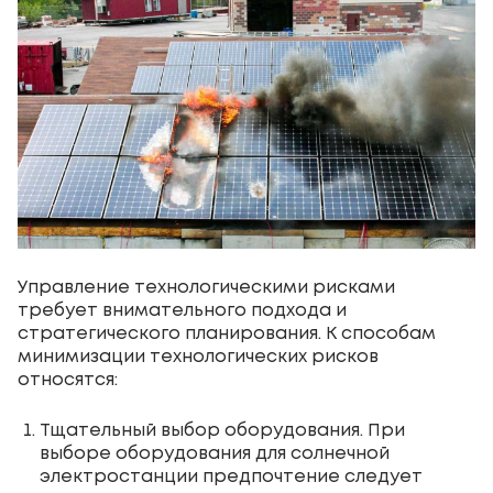
Управление технологическими рисками
требует внимательного подхода и
стратегического планирования. К способам
минимизации технологических рисков
относятся:
Тщательный выбор оборудования. При
выборе оборудования для солнечной
электростанции предпочтение следует