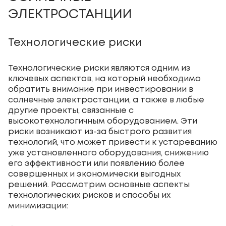
ЭЛЕКТРОСТАНЦИИ
Технологические риски
Технологические риски являются одним из
ключевых аспектов, на который необходимо
обратить внимание при инвестировании в
солнечные электростанции, а также в любые
другие проекты, связанные с
высокотехнологичным оборудованием. Эти
риски возникают из-за быстрого развития
технологий, что может привести к устареванию
уже установленного оборудования, снижению
его эффективности или появлению более
совершенных и экономически выгодных
решений. Рассмотрим основные аспекты
технологических рисков и способы их
минимизации: