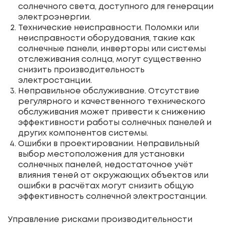
солнечного света, доступного для генерации
электроэнергии.
Технические неисправности. Поломки или
неисправности оборудования, такие как
солнечные панели, инверторы или системы
отслеживания солнца, могут существенно
снизить производительность
электростанции.
Неправильное обслуживание. Отсутствие
регулярного и качественного технического
обслуживания может привести к снижению
эффективности работы солнечных панелей и
других компонентов системы.
Ошибки в проектировании. Неправильный
выбор местоположения для установки
солнечных панелей, недостаточное учёт
влияния теней от окружающих объектов или
ошибки в расчётах могут снизить общую
эффективность солнечной электростанции.
Управление рисками производительности