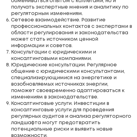
обмениваться опытом с коллегами, но и
получать экспертные мнения и аналитику по
регуляторным изменениям.
Сетевое взаимодействие. Развитие
профессиональных контактов с экспертами в
области регулирования и законодательства
может стать источником ценной
информации и советов.
Консультации с юридическими и
консалтинговыми компаниями.
Юридические консультации. Регулярное
общение с юридическими консультантами,
специализирующимися на энергетике и
возобновляемых источниках энергии,
поможет своевременно адаптироваться к
изменениям в законодательстве.
Консалтинговые услуги. Инвестиции в
консалтинговые услуги для проведения
регулярных аудитов и анализа регуляторного
ландшафта могут предотвратить
потенциальные риски и выявить новые
возможности.