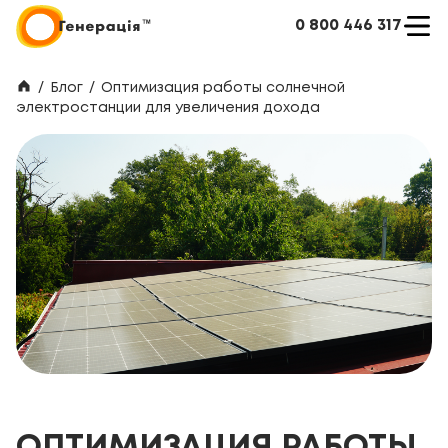
0 800 446 317
/
Блог
/
Оптимизация работы солнечной
электростанции для увеличения дохода