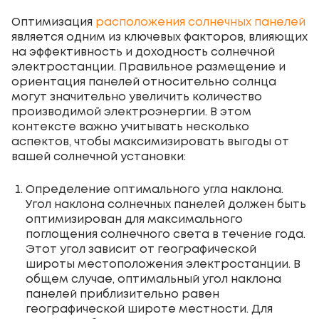
Оптимизация
расположения солнечных панелей
является одним из ключевых факторов, влияющих
на эффективность и доходность солнечной
электростанции. Правильное размещение и
ориентация панелей относительно солнца
могут значительно увеличить количество
производимой электроэнергии. В этом
контексте важно учитывать несколько
аспектов, чтобы максимизировать выгоды от
вашей солнечной установки:
Определение оптимального угла наклона.
Угол наклона солнечных панелей должен быть
оптимизирован для максимального
поглощения солнечного света в течение года.
Этот угол зависит от географической
широты местоположения электростанции. В
общем случае, оптимальный угол наклона
панелей приблизительно равен
географической широте местности. Для