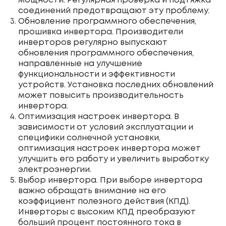
мощности. Регулярная проверка и подтяжка
соединений предотвращают эту проблему.
Обновление программного обеспечения,
прошивка инвертора. Производители
инверторов регулярно выпускают
обновления программного обеспечения,
направленные на улучшение
функциональности и эффективности
устройств. Установка последних обновлений
может повысить производительность
инвертора.
Оптимизация настроек инвертора. В
зависимости от условий эксплуатации и
специфики солнечной установки,
оптимизация настроек инвертора может
улучшить его работу и увеличить выработку
электроэнергии.
Выбор инвертора. При выборе инвертора
важно обращать внимание на его
коэффициент полезного действия (КПД).
Инверторы с высоким КПД преобразуют
больший процент постоянного тока в