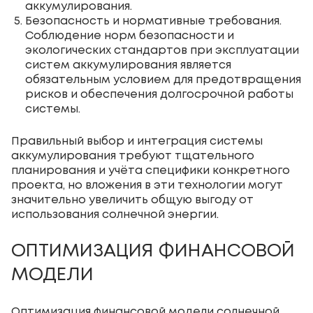
аккумулирования.
Безопасность и нормативные требования.
Соблюдение норм безопасности и
экологических стандартов при эксплуатации
систем аккумулирования является
обязательным условием для предотвращения
рисков и обеспечения долгосрочной работы
системы.
Правильный выбор и интеграция системы
аккумулирования требуют тщательного
планирования и учёта специфики конкретного
проекта, но вложения в эти технологии могут
значительно увеличить общую выгоду от
использования солнечной энергии.
ОПТИМИЗАЦИЯ ФИНАНСОВОЙ
МОДЕЛИ
Оптимизация финансовой модели солнечной