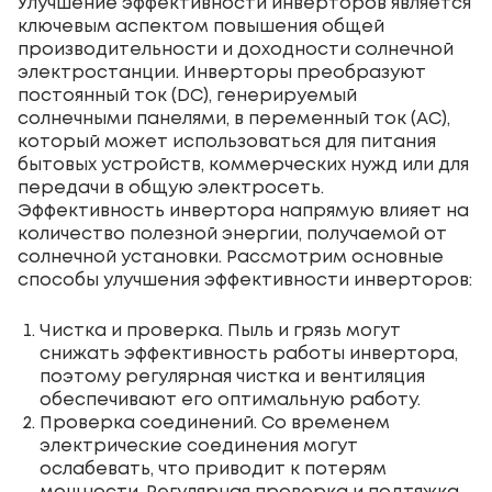
Улучшение эффективности инверторов является
ключевым аспектом повышения общей
производительности и доходности солнечной
электростанции. Инверторы преобразуют
постоянный ток (DC), генерируемый
солнечными панелями, в переменный ток (AC),
который может использоваться для питания
бытовых устройств, коммерческих нужд или для
передачи в общую электросеть.
Эффективность инвертора напрямую влияет на
количество полезной энергии, получаемой от
солнечной установки. Рассмотрим основные
способы улучшения эффективности инверторов:
Чистка и проверка. Пыль и грязь могут
снижать эффективность работы инвертора,
поэтому регулярная чистка и вентиляция
обеспечивают его оптимальную работу.
Проверка соединений. Со временем
электрические соединения могут
ослабевать, что приводит к потерям