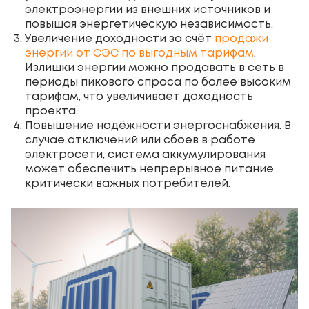
электроэнергии из внешних источников и
повышая энергетическую независимость.
Увеличение доходности за счёт
продажи
энергии от СЭС по выгодным тарифам
.
Излишки энергии можно продавать в сеть в
периоды пикового спроса по более высоким
тарифам, что увеличивает доходность
проекта.
Повышение надёжности энергоснабжения. В
случае отключений или сбоев в работе
электросети, система аккумулирования
может обеспечить непрерывное питание
критически важных потребителей.