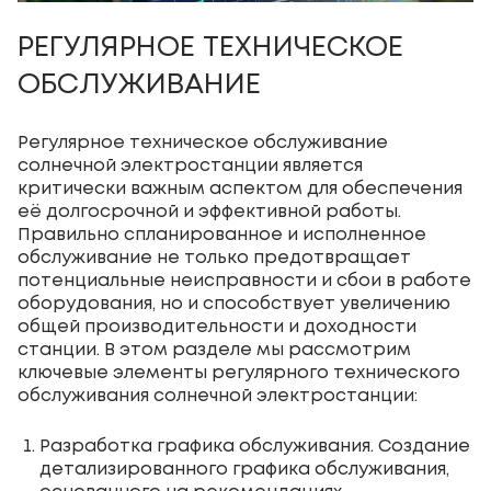
РЕГУЛЯРНОЕ ТЕХНИЧЕСКОЕ
ОБСЛУЖИВАНИЕ
Регулярное техническое обслуживание
солнечной электростанции является
критически важным аспектом для обеспечения
её долгосрочной и эффективной работы.
Правильно спланированное и исполненное
обслуживание не только предотвращает
потенциальные неисправности и сбои в работе
оборудования, но и способствует увеличению
общей производительности и доходности
станции. В этом разделе мы рассмотрим
ключевые элементы регулярного технического
обслуживания солнечной электростанции:
Разработка графика обслуживания. Создание
детализированного графика обслуживания,