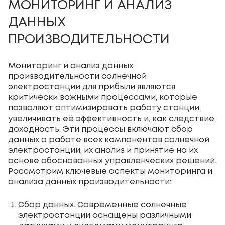
МОНИТОРИНГ И АНАЛИЗ
ДАННЫХ
ПРОИЗВОДИТЕЛЬНОСТИ
Мониторинг и анализ данных
производительности
солнечной
электростанции для прибыли
являются
критически важными процессами, которые
позволяют оптимизировать работу станции,
увеличивать её эффективность и, как следствие,
доходность. Эти процессы включают сбор
данных о работе всех компонентов солнечной
электростанции, их анализ и принятие на их
основе обоснованных управленческих решений.
Рассмотрим ключевые аспекты мониторинга и
анализа данных производительности:
Сбор данных. Современные солнечные
электростанции оснащены различными