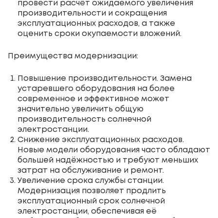
провести расчёт ожидаемого увеличения
производительности и сокращения
эксплуатационных расходов, а также
оценить сроки окупаемости вложений.
Преимущества модернизации:
Повышение производительности. Замена
устаревшего оборудования на более
современное и эффективное может
значительно увеличить общую
производительность солнечной
электростанции.
Снижение эксплуатационных расходов.
Новые модели оборудования часто обладают
большей надёжностью и требуют меньших
затрат на обслуживание и ремонт.
Увеличение срока службы станции.
Модернизация позволяет продлить
эксплуатационный срок солнечной
электростанции, обеспечивая её