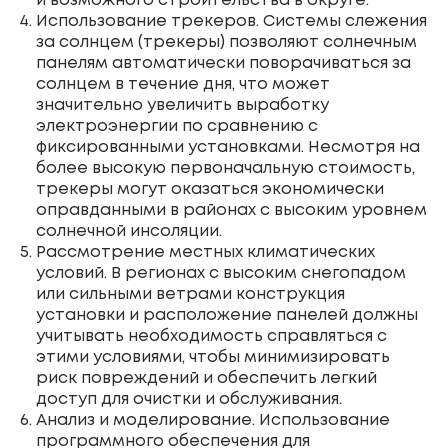
и возможного строительства в округе.
Использование трекеров. Системы слежения
за солнцем (трекеры) позволяют солнечным
панелям автоматически поворачиваться за
солнцем в течение дня, что может
значительно увеличить выработку
электроэнергии по сравнению с
фиксированными установками. Несмотря на
более высокую первоначальную стоимость,
трекеры могут оказаться экономически
оправданными в районах с высоким уровнем
солнечной инсоляции.
Рассмотрение местных климатических
условий. В регионах с высоким снегопадом
или сильными ветрами конструкция
установки и расположение панелей должны
учитывать необходимость справляться с
этими условиями, чтобы минимизировать
риск повреждений и обеспечить легкий
доступ для очистки и обслуживания.
Анализ и моделирование. Использование
программного обеспечения для