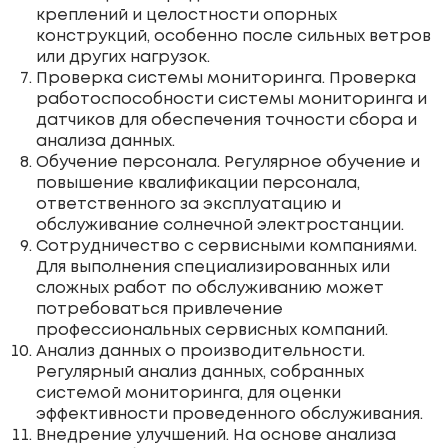
креплений и целостности опорных
конструкций, особенно после сильных ветров
или других нагрузок.
Проверка системы мониторинга. Проверка
работоспособности системы мониторинга и
датчиков для обеспечения точности сбора и
анализа данных.
Обучение персонала. Регулярное обучение и
повышение квалификации персонала,
ответственного за эксплуатацию и
обслуживание солнечной электростанции.
Сотрудничество с сервисными компаниями.
Для выполнения специализированных или
сложных работ по обслуживанию может
потребоваться привлечение
профессиональных сервисных компаний.
Анализ данных о производительности.
Регулярный анализ данных, собранных
системой мониторинга, для оценки
эффективности проведенного обслуживания.
Внедрение улучшений. На основе анализа