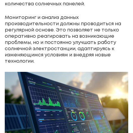
количества солнечных панелей.
Мониторинг и анализ данных
производительности должны проводиться на
регулярной основе. Это позволяет не только
оперативно реагировать на возникающие
проблемы, но и постоянно улучшать работу
солнечной электростанции, адаптируясь к
изменяющимся условиям и внедряя новые
технологии.