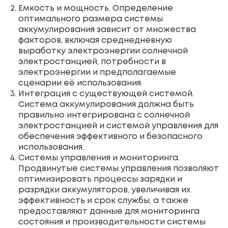
Емкость и мощность. Определение
оптимального размера системы
аккумулирования зависит от множества
факторов, включая среднедневную
выработку электроэнергии солнечной
электростанцией, потребности в
электроэнергии и предполагаемые
сценарии её использования.
Интеграция с существующей системой.
Система аккумулирования должна быть
правильно интегрирована с солнечной
электростанцией и системой управления для
обеспечения эффективного и безопасного
использования.
Системы управления и мониторинга.
Продвинутые системы управления позволяют
оптимизировать процессы зарядки и
разрядки аккумуляторов, увеличивая их
эффективность и срок службы, а также
предоставляют данные для мониторинга
состояния и производительности системы