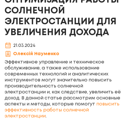
ОПТИМИЗАЦИЯ РАБОТЫ
СОЛНЕЧНОЙ
ЭЛЕКТРОСТАНЦИИ ДЛЯ
УВЕЛИЧЕНИЯ ДОХОДА
21.03.2024
Олексій Науменко
Эффективное управление и техническое
обслуживание, а также использование
современных технологий и аналитических
инструментов могут значительно повысить
производительность солнечной
электростанции и, как следствие, увеличить её
доход. В данной статье рассмотрим основные
аспекты и методы, которые помогут
повысить
эффективность работы солнечной
электростанции
.