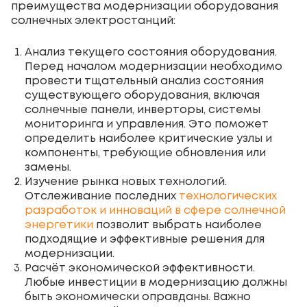
преимущества модернизации оборудования
солнечных электростанций:
Анализ текущего состояния оборудования.
Перед началом модернизации необходимо
провести тщательный анализ состояния
существующего оборудования, включая
солнечные панели, инверторы, системы
мониторинга и управления. Это поможет
определить наиболее критические узлы и
компоненты, требующие обновления или
замены.
Изучение рынка новых технологий.
Отслеживание последних
технологических
разработок и инноваций в сфере солнечной
энергетики
позволит выбрать наиболее
подходящие и эффективные решения для
модернизации.
Расчёт экономической эффективности.
Любые инвестиции в модернизацию должны
быть экономически оправданы. Важно