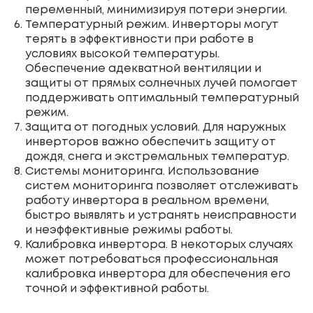
переменный, минимизируя потери энергии.
Температурный режим. Инверторы могут
терять в эффективности при работе в
условиях высокой температуры.
Обеспечение адекватной вентиляции и
защиты от прямых солнечных лучей помогает
поддерживать оптимальный температурный
режим.
Защита от погодных условий. Для наружных
инверторов важно обеспечить защиту от
дождя, снега и экстремальных температур.
Системы мониторинга. Использование
систем мониторинга позволяет отслеживать
работу инвертора в реальном времени,
быстро выявлять и устранять неисправности
и неэффективные режимы работы.
Калибровка инвертора. В некоторых случаях
может потребоваться профессиональная
калибровка инвертора для обеспечения его
точной и эффективной работы.