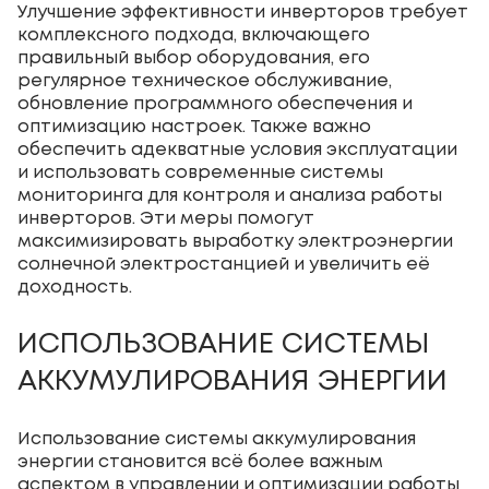
Улучшение эффективности инверторов требует
комплексного подхода, включающего
правильный выбор оборудования, его
регулярное техническое обслуживание,
обновление программного обеспечения и
оптимизацию настроек. Также важно
обеспечить адекватные условия эксплуатации
и использовать современные системы
мониторинга для контроля и анализа работы
инверторов. Эти меры помогут
максимизировать выработку электроэнергии
солнечной электростанцией и увеличить её
доходность.
ИСПОЛЬЗОВАНИЕ СИСТЕМЫ
АККУМУЛИРОВАНИЯ ЭНЕРГИИ
Использование системы аккумулирования
энергии становится всё более важным
аспектом в управлении и оптимизации работы