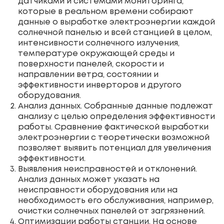
датчиками и системами мониторинга,
которые в реальном времени собирают
данные о выработке электроэнергии каждой
солнечной панелью и всей станцией в целом,
интенсивности солнечного излучения,
температуре окружающей среды и
поверхности панелей, скорости и
направлении ветра, состоянии и
эффективности инверторов и другого
оборудования.
Анализ данных. Собранные данные подлежат
анализу с целью определения эффективности
работы. Сравнение фактической выработки
электроэнергии с теоретически возможной
позволяет выявить потенциал для увеличения
эффективности.
Выявления неисправностей и отклонений.
Анализ данных может указать на
неисправности оборудования или на
необходимость его обслуживания, например,
очистки солнечных панелей от загрязнений.
Оптимизации работы станции. На основе