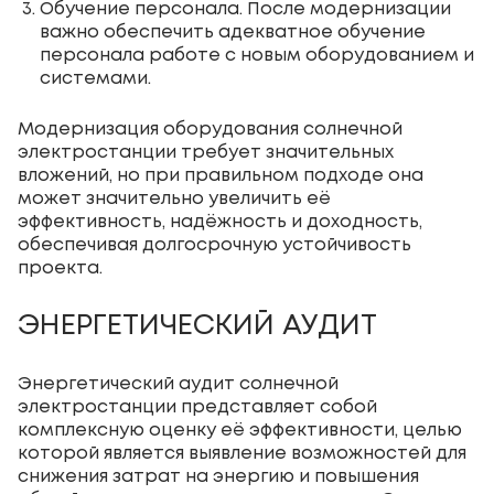
Обучение персонала. После модернизации
важно обеспечить адекватное обучение
персонала работе с новым оборудованием и
системами.
Модернизация оборудования солнечной
электростанции требует значительных
вложений, но при правильном подходе она
может значительно увеличить её
эффективность, надёжность и доходность,
обеспечивая долгосрочную устойчивость
проекта.
ЭНЕРГЕТИЧЕСКИЙ АУДИТ
Энергетический аудит солнечной
электростанции представляет собой
комплексную оценку её эффективности, целью
которой является выявление возможностей для
снижения затрат на энергию и повышения