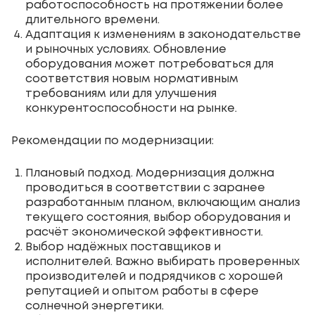
работоспособность на протяжении более
длительного времени.
Адаптация к изменениям в законодательстве
и рыночных условиях. Обновление
оборудования может потребоваться для
соответствия новым нормативным
требованиям или для улучшения
конкурентоспособности на рынке.
Рекомендации по модернизации:
Плановый подход. Модернизация должна
проводиться в соответствии с заранее
разработанным планом, включающим анализ
текущего состояния, выбор оборудования и
расчёт экономической эффективности.
Выбор надёжных поставщиков и
исполнителей. Важно выбирать проверенных
производителей и подрядчиков с хорошей
репутацией и опытом работы в сфере
солнечной энергетики.