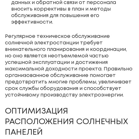
данных и обратной связи от персонала
вносить коррективы в план и методы
обслуживания для повышения его
эффективности.
Регулярное техническое обслуживание
солнечной электростанции требует
внимательного планирования и координации,
но оно является неотъемлемой частью
успешной эксплуатации и достижения
максимальной доходности проекта. Правильно
организованное обслуживание помогает
предотвратить многие проблемы, увеличивает
срок службы оборудования и способствует
устойчивому производству электроэнергии.
ОПТИМИЗАЦИЯ
РАСПОЛОЖЕНИЯ СОЛНЕЧНЫХ
ПАНЕЛЕЙ