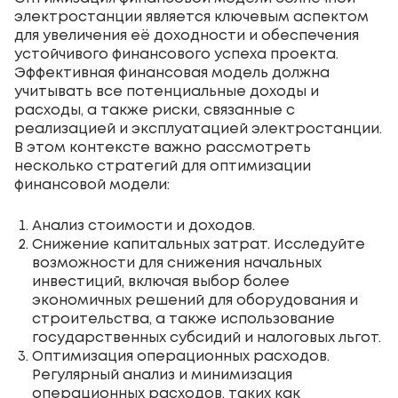
электростанции является ключевым аспектом
для увеличения её доходности и обеспечения
устойчивого финансового успеха проекта.
Эффективная финансовая модель должна
учитывать все потенциальные доходы и
расходы, а также риски, связанные с
реализацией и эксплуатацией электростанции.
В этом контексте важно рассмотреть
несколько стратегий для оптимизации
финансовой модели:
Анализ стоимости и доходов.
Снижение капитальных затрат. Исследуйте
возможности для снижения начальных
инвестиций, включая выбор более
экономичных решений для оборудования и
строительства, а также использование
государственных субсидий и налоговых льгот.
Оптимизация операционных расходов.
Регулярный анализ и минимизация
операционных расходов, таких как