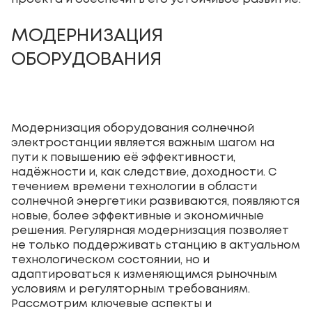
МОДЕРНИЗАЦИЯ
ОБОРУДОВАНИЯ
Модернизация оборудования солнечной
электростанции является важным шагом на
пути к повышению её эффективности,
надёжности и, как следствие, доходности. С
течением времени технологии в области
солнечной энергетики развиваются, появляются
новые, более эффективные и экономичные
решения. Регулярная модернизация позволяет
не только поддерживать станцию в актуальном
технологическом состоянии, но и
адаптироваться к изменяющимся рыночным
условиям и регуляторным требованиям.
Рассмотрим ключевые аспекты и