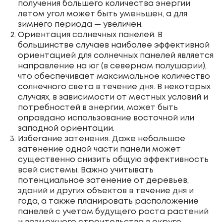
получения большего количества энергии
летом угол может быть уменьшен, а для
зимнего периода — увеличен.
Ориентация солнечных панелей. В
большинстве случаев наиболее эффективной
ориентацией для солнечных панелей является
направление на юг (в северном полушарии),
что обеспечивает максимальное количество
солнечного света в течение дня. В некоторых
случаях, в зависимости от местных условий и
потребностей в энергии, может быть
оправдано использование восточной или
западной ориентации.
Избегание затенения. Даже небольшое
затенение одной части панели может
существенно снизить общую эффективность
всей системы. Важно учитывать
потенциальное затенение от деревьев,
зданий и других объектов в течение дня и
года, а также планировать расположение
панелей с учетом будущего роста растений