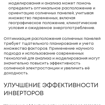
моделирования и анализа может помочь
определить оптимальное расположение и
ориентацию солнечных панелей, учитывая
множество переменных, включая
географическое положение, климатические
условия и ожидаемое энергопотребление.
Оптимизация расположения солнечных панелей
требует тщательного планирования и учета
множества факторов. Применение научного
подхода и использование современных
технологий для анализа и моделирования могут
значительно повысить эффективность
солнечной электростанции и увеличить её
доходность.
УЛУЧШЕНИЕ ЭФФЕКТИВНОСТИ
ИНВЕРТОРОВ