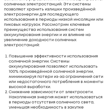
солнечных электростанций. Эти системы
позволяют хранить излишки произведённой
электроэнергии для последующего
использования в периоды низкой инсоляции или
пиковых нагрузок. Рассмотрим ключевые
преимущества использования систем
аккумулирования энергии и их влияние на
увеличение доходности солнечных
электростанций:
Повышение эффективности использования
солнечной энергии. Системы
аккумулирования позволяют использовать
100% произведённой солнечной энергии,
минимизируя потери из-за ограничений сети
или недостаточного потребления в моменты
высокой выработки.
Снижение зависимости от электросети.
Накопленная энергия может использоваться
в периоды отсутствия солнечного света,
уменьшая необходимость в закупке