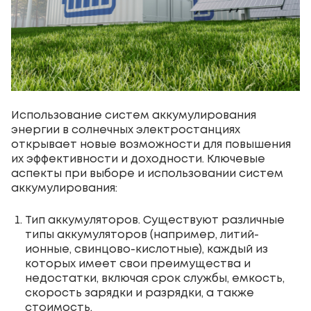
Использование систем аккумулирования
энергии в солнечных электростанциях
открывает новые возможности для повышения
их эффективности и доходности. Ключевые
аспекты при выборе и использовании систем
аккумулирования:
Тип аккумуляторов. Существуют различные
типы аккумуляторов (например, литий-
ионные, свинцово-кислотные), каждый из
которых имеет свои преимущества и
недостатки, включая срок службы, емкость,
скорость зарядки и разрядки, а также
стоимость.