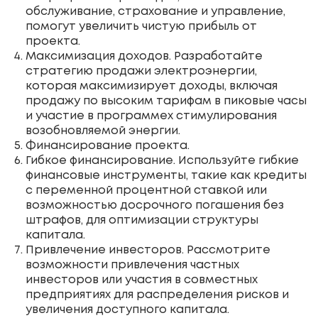
обслуживание, страхование и управление,
помогут увеличить чистую прибыль от
проекта.
Максимизация доходов. Разработайте
стратегию продажи электроэнергии,
которая максимизирует доходы, включая
продажу по высоким тарифам в пиковые часы
и участие в программех стимулирования
возобновляемой энергии.
Финансирование проекта.
Гибкое финансирование. Используйте гибкие
финансовые инструменты, такие как кредиты
с переменной процентной ставкой или
возможностью досрочного погашения без
штрафов, для оптимизации структуры
капитала.
Привлечение инвесторов. Рассмотрите
возможности привлечения частных
инвесторов или участия в совместных
предприятиях для распределения рисков и
увеличения доступного капитала.