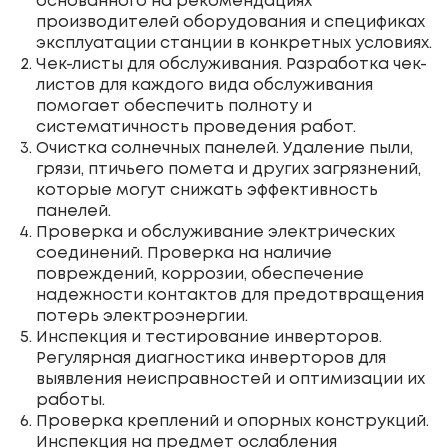
основанного на рекомендациях
производителей оборудования и спецификах
эксплуатации станции в конкретных условиях.
Чек-листы для обслуживания. Разработка чек-
листов для каждого вида обслуживания
помогает обеспечить полноту и
систематичность проведения работ.
Очистка солнечных панелей. Удаление пыли,
грязи, птичьего помета и других загрязнений,
которые могут снижать эффективность
панелей.
Проверка и обслуживание электрических
соединений. Проверка на наличие
повреждений, коррозии, обеспечение
надежности контактов для предотвращения
потерь электроэнергии.
Инспекция и тестирование инверторов.
Регулярная диагностика инверторов для
выявления неисправностей и оптимизации их
работы.
Проверка креплений и опорных конструкций.
Инспекция на предмет ослабления