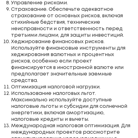
Управление рисками.
Страхование. Обеспечьте адекватное
страхование от основных рисков, включая
стихийные бедствия, технические
неисправности и ответственность перед
третьими лицами, для защиты инвестиций.
Хеджирование финансовых рисков.
Используйте финансовые инструменты для
хеджирования валютных и процентных
рисков, особенно если проект
финансируется в иностранной валюте или
предполагает значительные заемные
средства.
Оптимизация налоговой нагрузки.
Использование налоговых льгот.
Максимально используйте доступные
налоговые льготы и субсидии для солнечной
энергетики, включая амортизацию,
налоговые кредиты и вычеты.
Международная налоговая оптимизация. Для
международных проектов рассмотрите