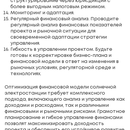
структурирование через юрисдикции с
более выгодным налоговым режимом.
Мониторинг и адаптация.
Регулярный финансовый анализ. Проводите
регулярный анализ финансовых показателей
проекта и рыночной ситуации для
своевременной адаптации стратегии
управления.
Гибкость в управлении проектом. Будьте
готовы к корректировке бизнес-плана и
финансовой модели в ответ на изменения в
рыночных условиях, регуляторной среде и
технологиях.
Оптимизация финансовой модели солнечной
электростанции требует комплексного
подхода, включающего анализ и управление как
доходами и расходами, так и различными
финансовыми и рыночными рисками. Грамотное
планирование и гибкое управление финансами
позволят максимизировать доходность
проекта и обеспечить его устойчивое развитие.