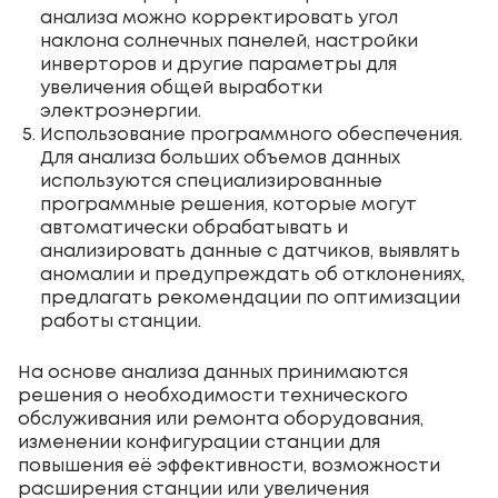
анализа можно корректировать угол
наклона солнечных панелей, настройки
инверторов и другие параметры для
увеличения общей выработки
электроэнергии.
Использование программного обеспечения.
Для анализа больших объемов данных
используются специализированные
программные решения, которые могут
автоматически обрабатывать и
анализировать данные с датчиков, выявлять
аномалии и предупреждать об отклонениях,
предлагать рекомендации по оптимизации
работы станции.
На основе анализа данных принимаются
решения о необходимости технического
обслуживания или ремонта оборудования,
изменении конфигурации станции для
повышения её эффективности, возможности
расширения станции или увеличения