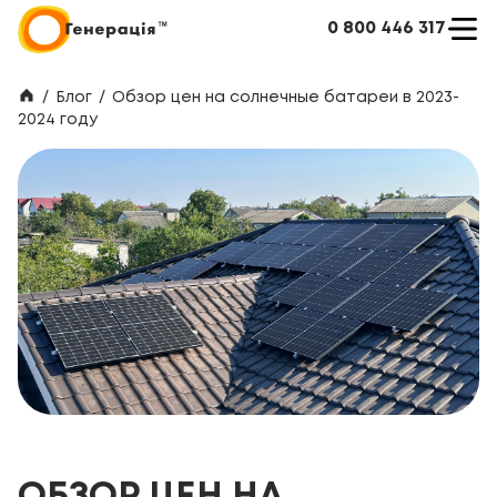
0 800 446 317
/
Блог
/
Обзор цен на солнечные батареи в 2023-
2024 году