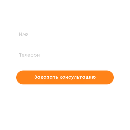
солнечной электростанции для вашего
проекта
Заказать консультацию