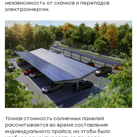
независимость от скачков и перепадов
электроэнергии.
Точная стоимость солнечных панелей
рассчитывается во время составления
индивидуального прайса, но чтобы было