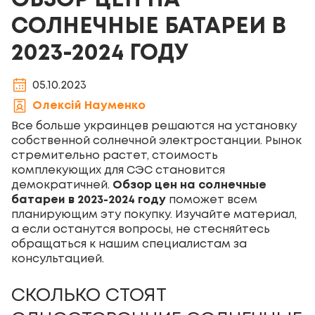
ОБЗОР ЦЕН НА
СОЛНЕЧНЫЕ БАТАРЕИ В
2023-2024 ГОДУ
05.10.2023
Олексій Науменко
Все больше украинцев решаются на установку
собственной солнечной электростанции. Рынок
стремительно растет, стоимость
комплекующих для СЭС
становится
демократичней.
Обзор цен на солнечные
батареи в 2023-2024 году
поможет всем
планирующим эту покупку. Изучайте материал,
а если останутся вопросы, не стесняйтесь
обращаться к нашим специалистам за
консультацией.
СКОЛЬКО СТОЯТ