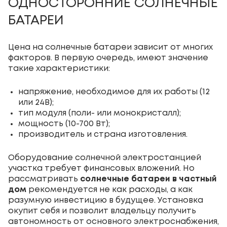
ОДНОСТОРОННИЕ СОЛНЕЧНЫЕ
БАТАРЕИ
Цена на солнечные батареи зависит от многих
факторов. В первую очередь, имеют значение
такие характеристики:
напряжение, необходимое для их работы (12
или 24В);
тип модуля (поли- или монокристалл);
мощность (10-700 Вт);
производитель и страна изготовления.
Оборудование солнечной электростанцией
участка требует финансовых вложений. Но
рассматривать
солнечные батареи в частный
дом
рекомендуется не как расходы, а как
разумную инвестицию в будущее. Установка
окупит себя и позволит владельцу получить
автономность от основного электроснабжения,