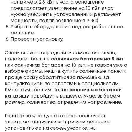
например, 2,6 кВт в час, а оснащение
предполагает увеличение на 10 кВт в час,
нужно увеличить установленный регламент
мощности, подав заявление в РЭС).
Выбрать оборудование под разработанное
решение.
Провести установку.
Очень сложно определить самостоятельно,
подойдет больше
солнечная батарея на 5 квт
или солнечная батарея на 10 квт, не говоря уже о
выборе фирмы. Решив
купить солнечные панели
,
проще сразу обратиться за помощью, за
консультацией, за советами к специалистам.
Вместе мы решим, какие
солнечные батареи
на крышу
подойдут в вашем случае, выберем
размер, количество, определим направление.
Если же вам по душе готовая солнечная
электростанция или вы приняли решение
установить ее на своем участке, мы