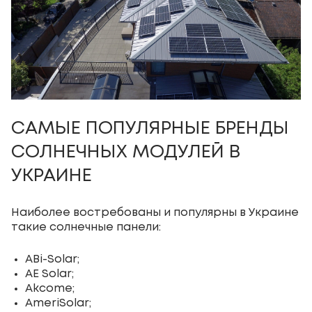
САМЫЕ ПОПУЛЯРНЫЕ БРЕНДЫ
СОЛНЕЧНЫХ МОДУЛЕЙ В
УКРАИНЕ
Наиболее востребованы и популярны в Украине
такие солнечные панели:
ABi-Solar;
AE Solar;
Akcome;
AmeriSolar;