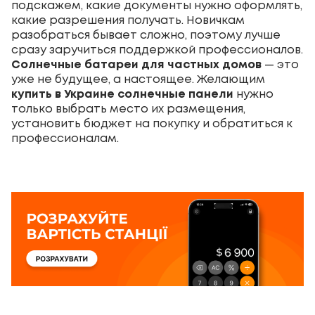
подскажем, какие документы нужно оформлять,
какие разрешения получать. Новичкам
разобраться бывает сложно, поэтому лучше
сразу заручиться поддержкой профессионалов.
Солнечные батареи для частных домов
— это
уже не будущее, а настоящее. Желающим
купить в Украине солнечные панели
нужно
только выбрать место их размещения,
установить бюджет на покупку и обратиться к
профессионалам.