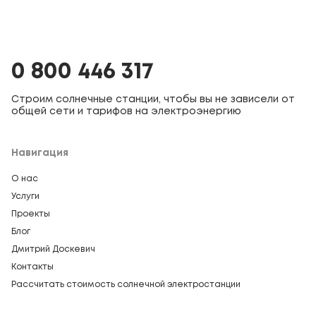
0 800 446 317
Строим солнечные станции, чтобы вы не зависели от
общей сети и тарифов на электроэнергию
Навигация
О нас
Услуги
Проекты
Блог
Дмитрий Доскевич
Контакты
Рассчитать стоимость солнечной электростанции