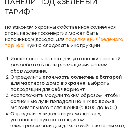
ПАНЕЛИ ПОД «ЗЕЛЕНЫЙ
ТАРИФ”
По законам Украины собственная солнечная
станция электроэнергии может быть
источником дохода. Для
подключения “зеленого
тарифа”
нужно следовать инструкции:
Исследовать объект для установки панелей,
разработать план размещения на нем
оборудования.
Определить
стоимость солнечных батарей
для частного дома в Украине
. Выбрать
подходящий для себя вариант.
Расположить модули таким образом, чтобы
солнечные лучи попадали на них во время
максимального освещения (с 10.00 до 16.00).
Определить выделенную мощность,
установленную поставщиком
электроэнергии для домохозяйства (если это,