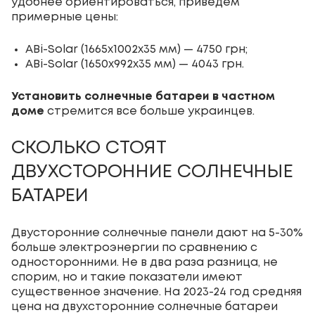
удобнее ориентироваться, приведем
примерные цены:
ABi-Solar (1665х1002х35 мм) — 4750 грн;
ABi-Solar (1650х992х35 мм) — 4043 грн.
Установить солнечные батареи в частном
доме
стремится все больше украинцев.
СКОЛЬКО СТОЯТ
ДВУХСТОРОННИЕ СОЛНЕЧНЫЕ
БАТАРЕИ
Двусторонние солнечные панели дают на 5-30%
больше электроэнергии по сравнению с
односторонними. Не в два раза разница, не
спорим, но и такие показатели имеют
существенное значение. На 2023-24 год средняя
цена на двухсторонние солнечные батареи