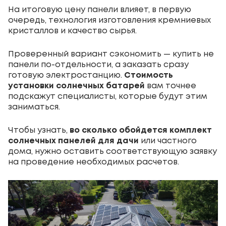
На итоговую цену панели влияет, в первую
очередь, технология изготовления кремниевых
кристаллов и качество сырья.
Проверенный вариант сэкономить — купить не
панели по-отдельности, а заказать сразу
готовую электростанцию.
Стоимость
установки солнечных батарей
вам точнее
подскажут специалисты, которые будут этим
заниматься.
Чтобы узнать,
во сколько обойдется комплект
солнечных панелей для дачи
или частного
дома, нужно оставить соответствующую заявку
на проведение необходимых расчетов.