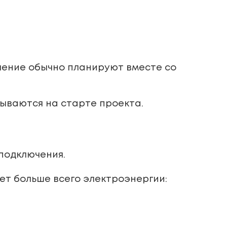
чение обычно планируют вместе со
дываются на старте проекта.
 подключения.
ет больше всего электроэнергии: