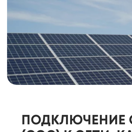
ПОДКЛЮЧЕНИЕ 