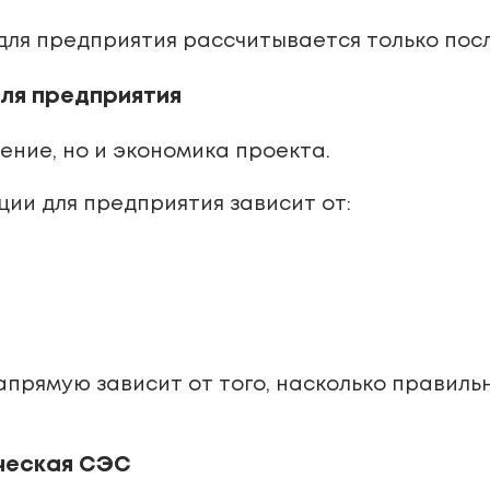
для предприятия рассчитывается только посл
ля предприятия
ение, но и экономика проекта.
ии для предприятия зависит от:
напрямую зависит от того, насколько правил
ческая СЭС