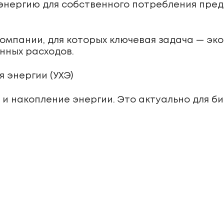
энергию для собственного потребления пред
омпании, для которых ключевая задача — эк
нных расходов.
 энергии (УХЭ)
и накопление энергии. Это актуально для б