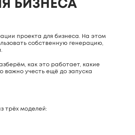
ЛЯ БИЗНЕСА
ации проекта для бизнеса. На этом
ользовать собственную генерацию,
.
зберём, как это работает, какие
о важно учесть ещё до запуска
з трёх моделей: