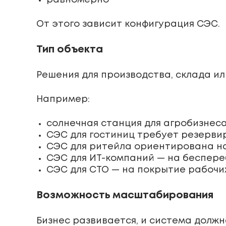
равномерно
От этого зависит конфигурация СЭС.
Тип объекта
Решения для производства, склада ил
Например:
солнечная станция для агробизнес
СЭС для гостиниц требует резерви
СЭС для ритейла ориентирована н
СЭС для ИТ-компаний — на беспер
СЭС для СТО — на покрытие рабочи
Возможность масштабирования
Бизнес развивается, и система должн