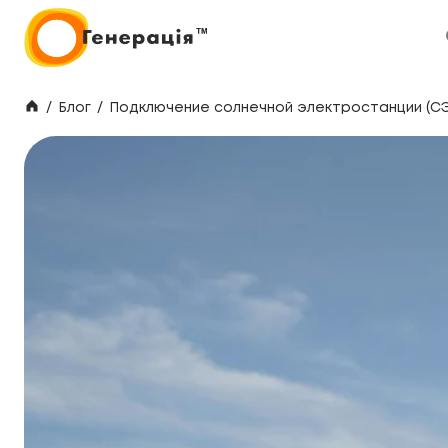
/
Блог
/
Подключение солнечной электростанции (СЭС