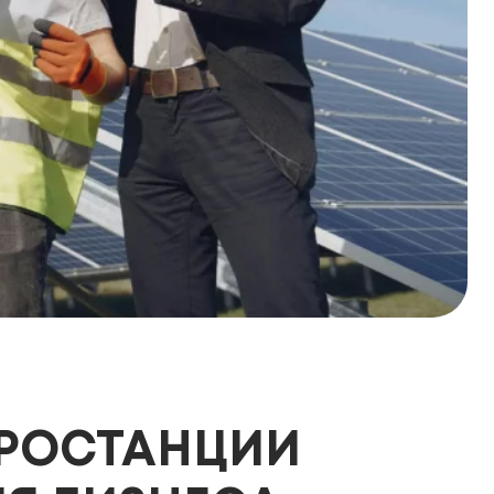
РОСТАНЦИИ