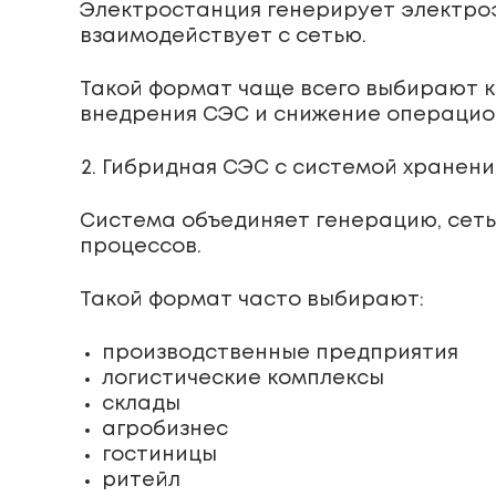
Электростанция генерирует электро
взаимодействует с сетью.
Такой формат чаще всего выбирают к
внедрения СЭС и снижение операцио
Гибридная СЭС с системой хранения
Система объединяет генерацию, сеть 
процессов.
Такой формат часто выбирают:
производственные предприятия
логистические комплексы
склады
агробизнес
гостиницы
ритейл