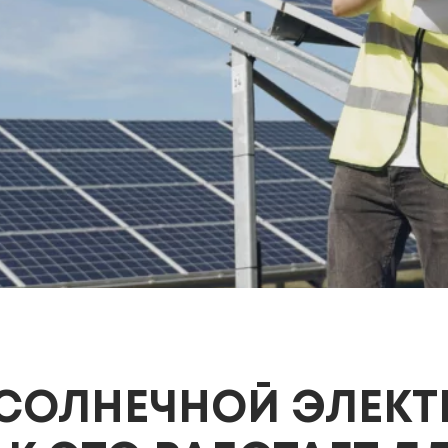
СОЛНЕЧНОЙ ЭЛЕКТ