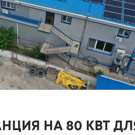
НЦИЯ НА 80 КВТ ДЛ