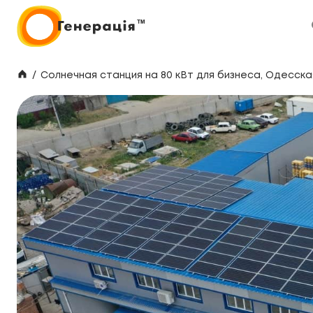
/
Солнечная станция на 80 кВт для бизнеса, Одесск