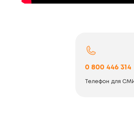
0 800 446 314
Телефон для СМ