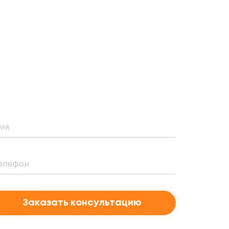
Заказать консультацию