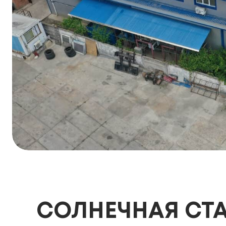
СОЛНЕЧНАЯ СТА