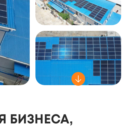
Я БИЗНЕСА,