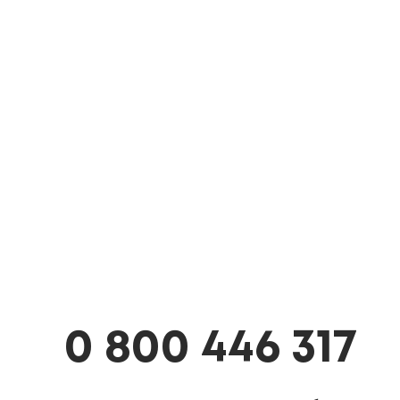
0 800 446 317