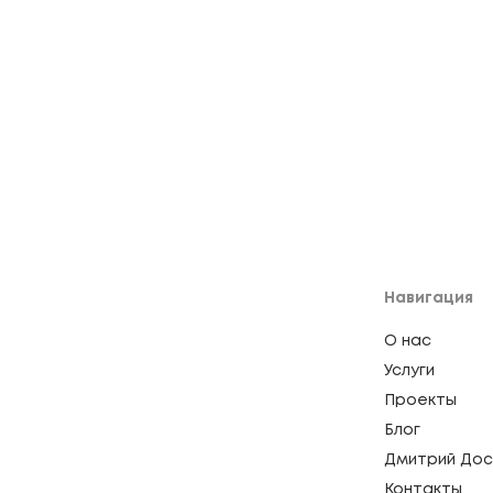
Навигация
О нас
Услуги
Проекты
Блог
Дмитрий Дос
Контакты