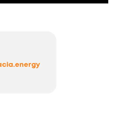
cia.energy