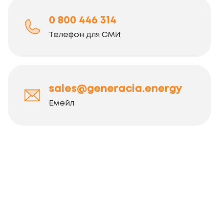
0 800 446 314
Телефон для СМИ
sales@generacia.energy
Емейл