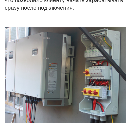
что позволило клиенту начать зарабатывать 
сразу после подключения.