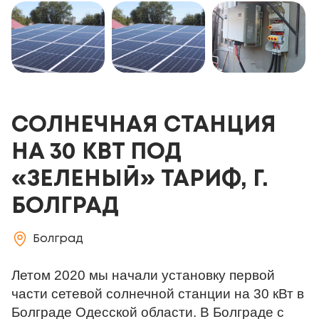
СОЛНЕЧНАЯ СТАНЦИЯ
НА 30 КВТ ПОД
«ЗЕЛЕНЫЙ» ТАРИФ, Г.
БОЛГРАД
Болград
Летом 2020 мы начали установку первой 
части сетевой солнечной станции на 30 кВт в 
Болграде Одесской области. В Болграде с 