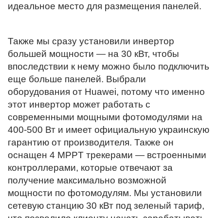
идеальное место для размещения панелей.
Также мы сразу установили инвертор 
большей мощности — на 30 кВт, чтобы 
впоследствии к нему можно было подключить 
еще больше панелей. Выбрали 
оборудования от Huawei, потому что именно 
этот инвертор может работать с 
современными мощными фотомодулями на 
400-500 Вт и имеет официальную украинскую 
гарантию от производителя. Также он 
оснащен 4 MPPT трекерами — встроенными 
контроллерами, которые отвечают за 
получение максимально возможной 
мощности по фотомодулям. Мы установили 
сетевую станцию 30 кВт под зеленый тариф, 