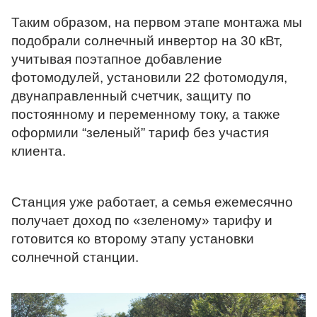
Таким образом, на первом этапе монтажа мы 
подобрали солнечный инвертор на 30 кВт, 
учитывая поэтапное добавление 
фотомодулей, установили 22 фотомодуля, 
двунаправленный счетчик, защиту по 
постоянному и переменному току, а также 
оформили “зеленый” тариф без участия 
клиента.
Станция уже работает, а семья ежемесячно 
получает доход по «зеленому» тарифу и 
готовится ко второму этапу установки 
солнечной станции.