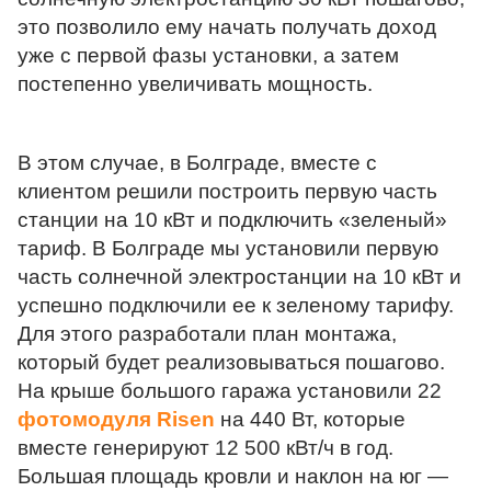
это позволило ему начать получать доход 
уже с первой фазы установки, а затем 
постепенно увеличивать мощность.
В этом случае, в Болграде, вместе с 
клиентом решили построить первую часть 
станции на 10 кВт и подключить «зеленый» 
тариф. В Болграде мы установили первую 
часть солнечной электростанции на 10 кВт и 
успешно подключили ее к зеленому тарифу. 
Для этого разработали план монтажа, 
который будет реализовываться пошагово. 
На крыше большого гаража установили 22 
фотомодуля Risen
 на 440 Вт, которые 
вместе генерируют 12 500 кВт/ч в год. 
Большая площадь кровли и наклон на юг — 