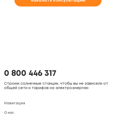
Заказать консультацию
0 800 446 317
Строим солнечные станции, чтобы вы не зависели от
общей сети и тарифов на электроэнергию
Навигация
О нас