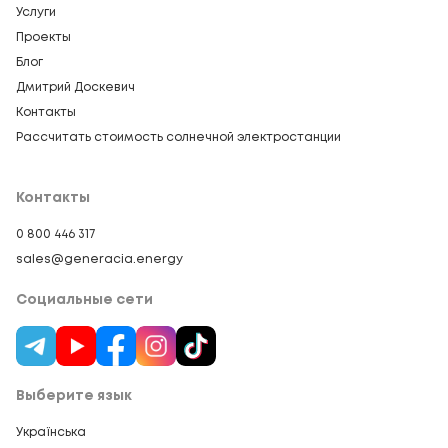
Услуги
Проекты
Блог
Дмитрий Доскевич
Контакты
Рассчитать стоимость солнечной электростанции
Контакты
0 800 446 317
sales@generacia.energy
Социальные сети
Выберите язык
Українська