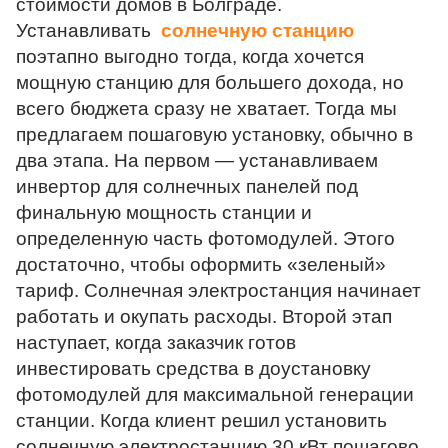
стоимости домов в Болграде.
Устанавливать  
солнечную станцию
поэтапно выгодно тогда, когда хочется 
мощную станцию для большего дохода, но 
всего бюджета сразу не хватает. Тогда мы 
предлагаем пошаговую установку, обычно в 
два этапа. На первом — устанавливаем 
инвертор для солнечных панелей под 
финальную мощность станции и 
определенную часть фотомодулей. Этого 
достаточно, чтобы оформить «зеленый» 
тариф. Солнечная электростанция начинает 
работать и окупать расходы. Второй этап 
наступает, когда заказчик готов 
инвестировать средства в доустановку 
фотомодулей для максимальной генерации 
станции. Когда клиент решил установить 
солнечную электростанцию 30 кВт пошагово, 