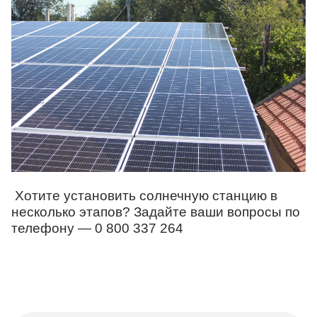
Хотите установить солнечную станцию в 
несколько этапов? Задайте ваши вопросы по 
телефону — 0 800 337 264