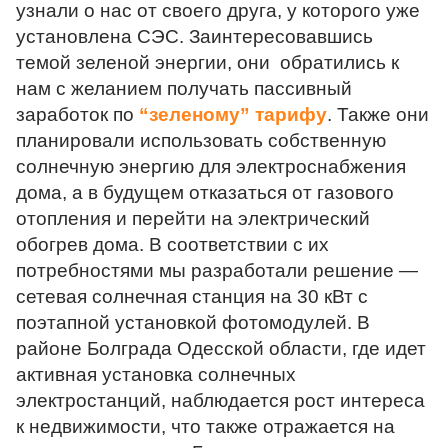
узнали о нас от своего друга, у которого уже 
установлена СЭС. Заинтересовавшись  
темой зеленой энергии, они  обратились к 
нам с желанием получать пассивный 
заработок по 
“зеленому” тарифу
. Также они 
планировали использовать собственную 
солнечную энергию для электроснабжения 
дома, а в будущем отказаться от газового 
отопления и перейти на электрический 
обогрев дома. В соответствии с их 
потребностями мы разработали решение — 
сетевая солнечная станция на 30 кВт с 
поэтапной установкой фотомодулей. В 
районе Болграда Одесской области, где идет 
активная установка солнечных 
электростанций, наблюдается рост интереса 
к недвижимости, что также отражается на 