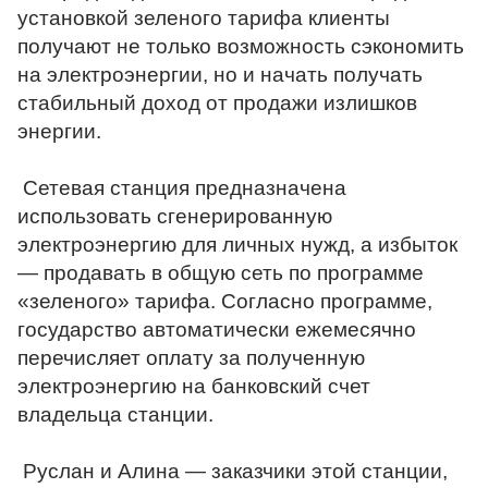
установкой зеленого тарифа клиенты 
получают не только возможность сэкономить 
на электроэнергии, но и начать получать 
стабильный доход от продажи излишков 
энергии.
Сетевая станция предназначена 
использовать сгенерированную 
электроэнергию для личных нужд, а избыток 
— продавать в общую сеть по программе 
«зеленого» тарифа. Согласно программе, 
государство автоматически ежемесячно 
перечисляет оплату за полученную 
электроэнергию на банковский счет 
владельца станции. 
Руслан и Алина — заказчики этой станции, 