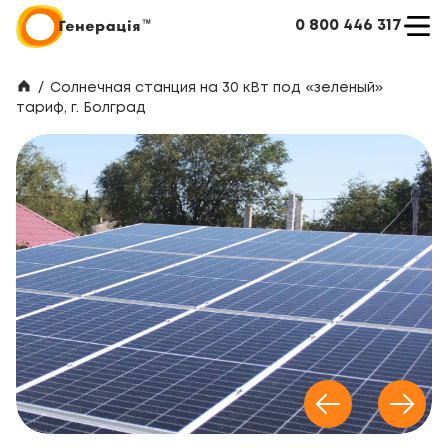
0 800 446 317
/
Солнечная станция на 30 кВт под «зеленый»
тариф, г. Болград