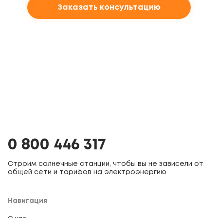
Заказать консультацию
0 800 446 317
Строим солнечные станции, чтобы вы не зависели от
общей сети и тарифов на электроэнергию
Навигация