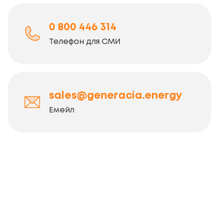
0 800 446 314
Телефон для СМИ
sales@generacia.energy
Емейл