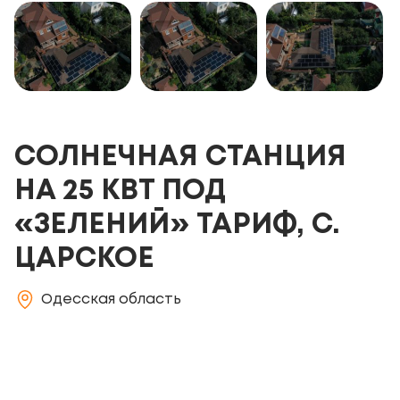
CОЛНЕЧНАЯ СТАНЦИЯ
НА 25 КВТ ПОД
«ЗЕЛЕНИЙ» ТАРИФ, С.
ЦАРСКОЕ
Одесская область