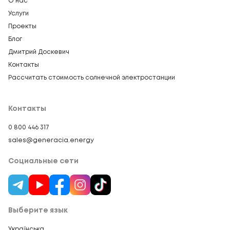
О нас
Услуги
Проекты
Блог
Дмитрий Доскевич
Контакты
Рассчитать стоимость солнечной электростанции
Контакты
0 800 446 317
sales@generacia.energy
Социальные сети
Выберите язык
Українська