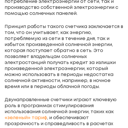
потребление электроэнергии от сети, так и
производство собственной электроэнергии с
помощью
солнечных панелей
.
Принцип работы такого счетчика заключается в
том, что он учитывает, как энергию,
потребляемую из сети в течение дня, так и
избыток произведенной солнечной энергии,
которая поступает обратно в сеть. Это
позволяет владельцам
солнечных
электростанций
получать кредит за излишки
произведенной электроэнергии, который
можно использовать в периоды недостатка
солнечной активности, например, в ночное
время или в периоды облачной погоды.
Двунаправленные счетчики играют ключевую
роль в программах стимулирования
использования солнечной энергии, таких как
«зеленый» тариф
, и обеспечивают
прозрачность и справедливость в расчетах