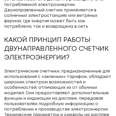
потребляемой электроэнергии.
Двунаправленный счетчик применяется в
солнечных электростанциях или ветряных
фермах, где энергия может быть как
потреблена, так и возвращена в сеть.
КАКОЙ ПРИНЦИП РАБОТЫ
ДВУНАПРАВЛЕННОГО СЧЕТЧИК
ЭЛЕКТРОЭНЕРГИИ?
Электрические счетчики, предназначенные для
использования с «зеленым» тарифом, обладают
широким спектром возможностей и
особенностей, отличающих их от обычных
моделей. Они предоставляют дополнительные
функции и индикации на дисплее, передавая
пользователям подробную информацию о
потреблении и производстве электроэнергии.
Технические параметры и символы на дисплее