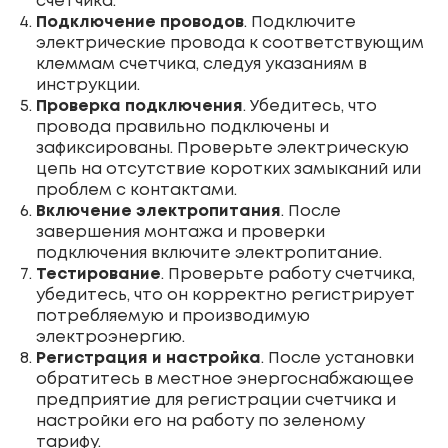
счетчика.
Подключение проводов
. Подключите
электрические провода к соответствующим
клеммам счетчика, следуя указаниям в
инструкции.
Проверка подключения
. Убедитесь, что
провода правильно подключены и
зафиксированы. Проверьте электрическую
цепь на отсутствие коротких замыканий или
проблем с контактами.
Включение электропитания
. После
завершения монтажа и проверки
подключения включите электропитание.
Тестирование
. Проверьте работу счетчика,
убедитесь, что он корректно регистрирует
потребляемую и производимую
электроэнергию.
Регистрация и настройка
. После установки
обратитесь в местное энергоснабжающее
предприятие для регистрации счетчика и
настройки его на работу по зеленому
тарифу.