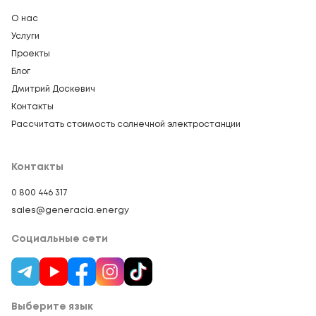
О нас
Услуги
Проекты
Блог
Дмитрий Доскевич
Контакты
Рассчитать стоимость солнечной электростанции
Контакты
0 800 446 317
sales@generacia.energy
Социальные сети
Выберите язык