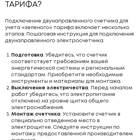
ТАРИФА?
Подключение двунаправленного счетчика для
учета «зеленого» тарифа включает несколько
этапов. Пошаговая инструкция для подключения
двунаправленного электросчетчика:
Подготовка
. Убедитесь, что счетчик
соответствует требованиям вашей
энергетической системы и региональным
стандартам. Приобретите необходимые
инструменты и материалы для монтажа.
Выключение электричества
. Перед началом
работ убедитесь, что электропитание
отключено на уровне щитка общего
электроснабжения.
Монтаж счетчика
. Установите счетчик в
специально отведенное место в
электрощитке. Следуйте инструкции по
монтажу, предоставленной производителем