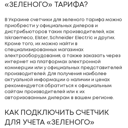
«ЗЕЛЕНОГО» ТАРИФА?
В Украине счетчики для зеленого тарифа можно
приобрести у официальных дилеров и
дистрибьюторов таких производителей, как
Iskraemeco, Elster, Schneider Electric и других.
Кроме того, их можно найти в
специализированных магазинах
электрооборудования, а также заказать через
интернет на платформах электронной
коммерции или у официальных представителей
производителей. Для получения наиболее
актуальной информации о наличии и ценах
рекомендуется обратиться к официальным
сайтам производителей или к их
авторизованным дилерам в вашем регионе.
КАК ПОДКЛЮЧИТЬ СЧЕТЧИК
ДЛЯ УЧЕТА «ЗЕЛЕНОГО»