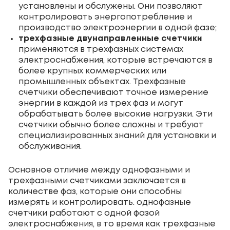
установлены и обслужены. Они позволяют
контролировать энергопотребление и
производство электроэнергии в одной фазе;
трехфазные двунаправленные счетчики
применяются в трехфазных системах
электроснабжения, которые встречаются в
более крупных коммерческих или
промышленных объектах. Трехфазные
счетчики обеспечивают точное измерение
энергии в каждой из трех фаз и могут
обрабатывать более высокие нагрузки. Эти
счетчики обычно более сложны и требуют
специализированных знаний для установки и
обслуживания.
Основное отличие между однофазными и
трехфазными счетчиками заключается в
количестве фаз, которые они способны
измерять и контролировать. однофазные
счетчики работают с одной фазой
электроснабжения, в то время как трехфазные