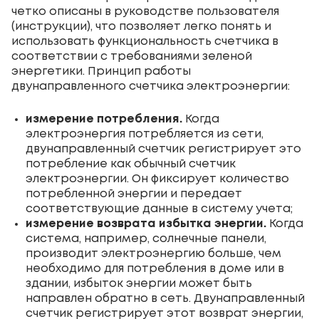
четко описаны в руководстве пользователя
(инструкции), что позволяет легко понять и
использовать функциональность счетчика в
соответствии с требованиями зеленой
энергетики. Принцип работы
двунаправленного счетчика электроэнергии:
измерение потребления.
Когда
электроэнергия потребляется из сети,
двунаправленный счетчик регистрирует это
потребление как обычный счетчик
электроэнергии. Он фиксирует количество
потребленной энергии и передает
соответствующие данные в систему учета;
измерение возврата избытка энергии.
Когда
система, например, солнечные панели,
производит электроэнергию больше, чем
необходимо для потребления в доме или в
здании, избыток энергии может быть
направлен обратно в сеть. Двунаправленный
счетчик регистрирует этот возврат энергии,