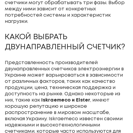
счетчики могут обрабатывать три фазы. Выбор
между ними зависит от конкретных
потребностей системы и характеристик
нагрузки.
КАКОЙ ВЫБРАТЬ
ДВУНАПРАВЛЕННЫЙ СЧЕТЧИК?
Представленность производителей
двунаправленных счетчиков электроэнергии в
Украине может варьироваться в зависимости
от различных факторов, таких как качество
продукции, цена, техническая поддержка и
доступность на рынке. Однако некоторые из
них, такие как
Iskraemeco и Elster
, имеют
хорошую репутацию и широкое
распространение в мировом масштабе,
включая Украину. Iskraemeco известен своими
надежными и высокотехнологичными
счетчиками, которые часто используются для