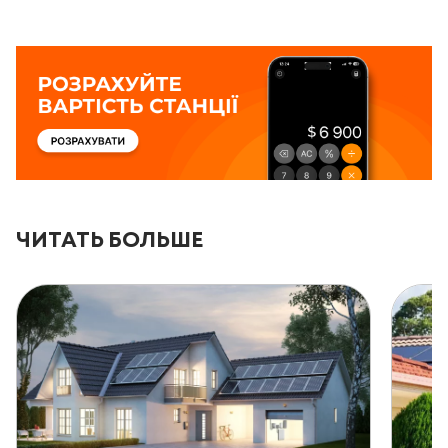
ЧИТАТЬ БОЛЬШЕ