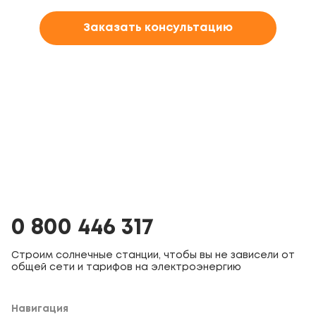
Заказать консультацию
0 800 446 317
Строим солнечные станции, чтобы вы не зависели от
общей сети и тарифов на электроэнергию
Навигация