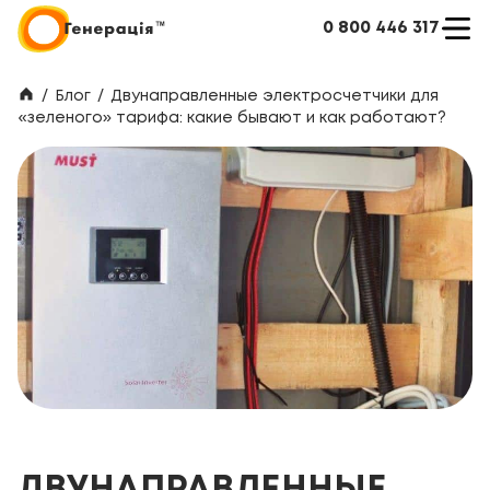
0 800 446 317
/
Блог
/
Двунаправленные электросчетчики для
«зеленого» тарифа: какие бывают и как работают?