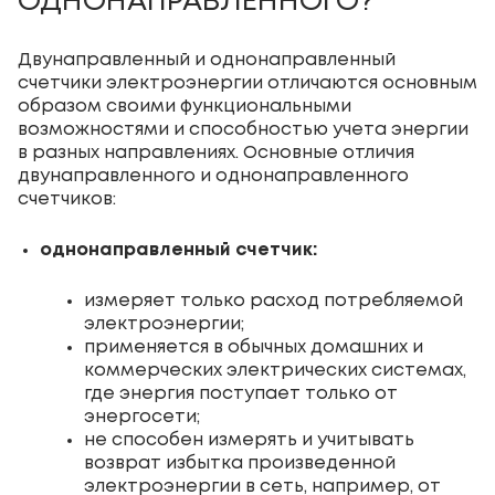
ОДНОНАПРАВЛЕННОГО?
Двунаправленный и однонаправленный
счетчики электроэнергии отличаются основным
образом своими функциональными
возможностями и способностью учета энергии
в разных направлениях. Основные отличия
двунаправленного и однонаправленного
счетчиков:
однонаправленный счетчик:
измеряет только расход потребляемой
электроэнергии;
применяется в обычных домашних и
коммерческих электрических системах,
где энергия поступает только от
энергосети;
не способен измерять и учитывать
возврат избытка произведенной
электроэнергии в сеть, например, от