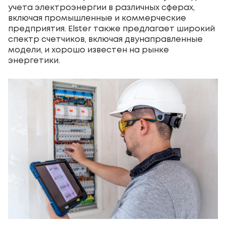
учета электроэнергии в различных сферах,
включая промышленные и коммерческие
предприятия. Elster также предлагает широкий
спектр счетчиков, включая двунаправленные
модели, и хорошо известен на рынке
энергетики.