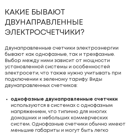
КАКИЕ БЫВАЮТ
ДВУНАПРАВЛЕННЫЕ
ЭЛЕКТРОСЧЕТЧИКИ?
Двунаправленные счетчики электроэнергии
бывают как однофазные, так и трехфазные.
Выбор между ними зависит от мощности
установленной системы и особенностей
электросети, что также нужно учитывать при
подключении к зеленому тарифу. Виды
двунаправленных счетчиков:
однофазные двунаправленные счетчики
используются в системах с однофазным
напряжением, что типично для многих
домашних и небольших коммерческих
систем. Однофазные счетчики обычно имеют
меньшие габариты и могут быть легко