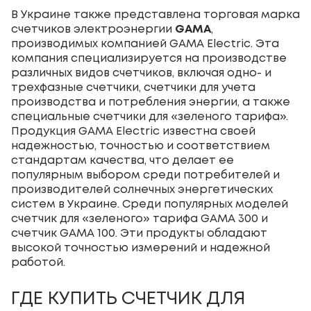
В Украине также представлена торговая марка
счетчиков электроэнергии
GAMA
,
производимых компанией GAMA Electric. Эта
компания специализируется на производстве
различных видов счетчиков, включая одно- и
трехфазные счетчики, счетчики для учета
производства и потребления энергии, а также
специальные счетчики для «зеленого тарифа».
Продукция GAMA Electric известна своей
надежностью, точностью и соответствием
стандартам качества, что делает ее
популярным выбором среди потребителей и
производителей солнечных энергетических
систем в Украине. Среди популярных моделей
счетчик для «зеленого» тарифа GAMA 300 и
счетчик GAMA 100. Эти продукты обладают
высокой точностью измерений и надежной
работой.
ГДЕ КУПИТЬ СЧЕТЧИК ДЛЯ