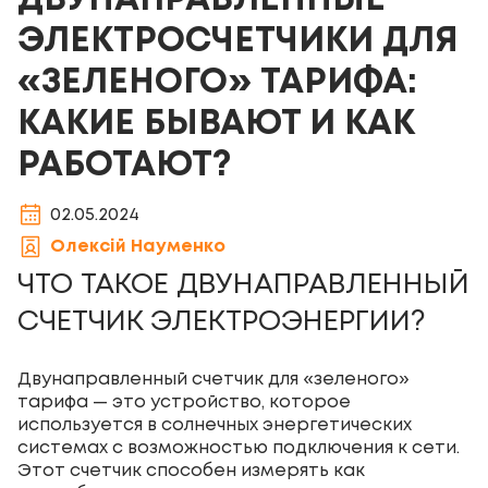
ДВУНАПРАВЛЕННЫЕ
ЭЛЕКТРОСЧЕТЧИКИ ДЛЯ
«ЗЕЛЕНОГО» ТАРИФА:
КАКИЕ БЫВАЮТ И КАК
РАБОТАЮТ?
02.05.2024
Олексій Науменко
ЧТО ТАКОЕ ДВУНАПРАВЛЕННЫЙ
СЧЕТЧИК ЭЛЕКТРОЭНЕРГИИ?
Двунаправленный счетчик для «зеленого»
тарифа — это устройство, которое
используется в солнечных энергетических
системах с возможностью подключения к сети.
Этот счетчик способен измерять как