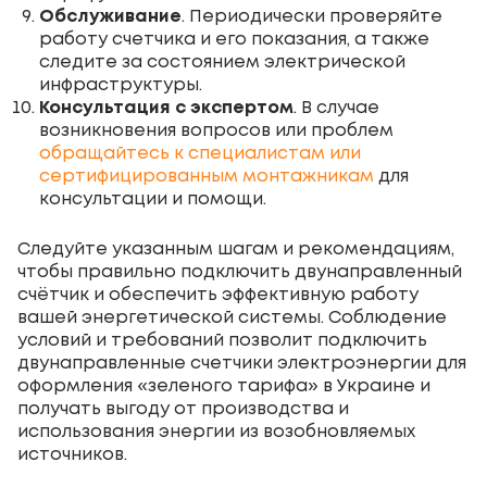
Обслуживание
. Периодически проверяйте
работу счетчика и его показания, а также
следите за состоянием электрической
инфраструктуры.
Консультация с экспертом
. В случае
возникновения вопросов или проблем
обращайтесь к специалистам или
сертифицированным монтажникам
для
консультации и помощи.
Следуйте указанным шагам и рекомендациям,
чтобы правильно подключить двунаправленный
счётчик и обеспечить эффективную работу
вашей энергетической системы. Соблюдение
условий и требований позволит подключить
двунаправленные счетчики электроэнергии для
оформления «зеленого тарифа» в Украине и
получать выгоду от производства и
использования энергии из возобновляемых
источников.