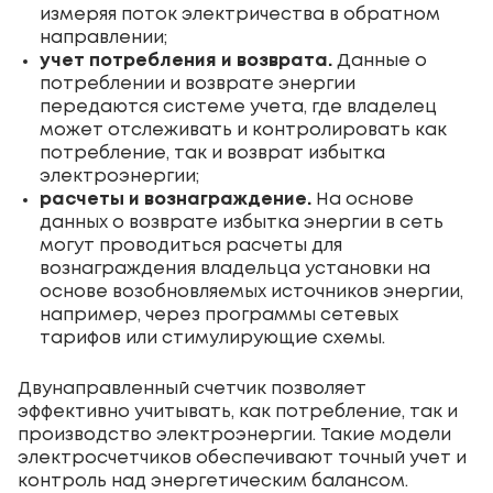
измеряя поток электричества в обратном
направлении;
учет потребления и возврата.
Данные о
потреблении и возврате энергии
передаются системе учета, где владелец
может отслеживать и контролировать как
потребление, так и возврат избытка
электроэнергии;
расчеты и вознаграждение.
На основе
данных о возврате избытка энергии в сеть
могут проводиться расчеты для
вознаграждения владельца установки на
основе возобновляемых источников энергии,
например, через программы сетевых
тарифов или стимулирующие схемы.
Двунаправленный счетчик позволяет
эффективно учитывать, как потребление, так и
производство электроэнергии. Такие модели
электросчетчиков обеспечивают точный учет и
контроль над энергетическим балансом.