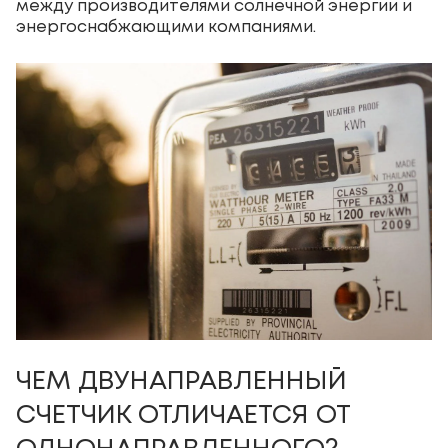
между производителями солнечной энергии и
энергоснабжающими компаниями.
ЧЕМ ДВУНАПРАВЛЕННЫЙ
СЧЕТЧИК ОТЛИЧАЕТСЯ ОТ